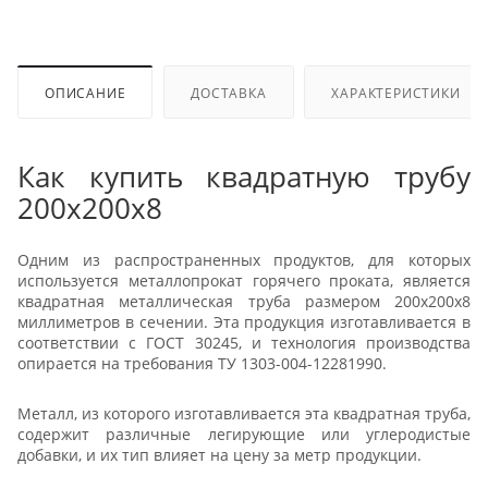
ОПИСАНИЕ
ДОСТАВКА
ХАРАКТЕРИСТИКИ
Как купить квадратную трубу
200х200х8
Одним из распространенных продуктов, для которых
используется металлопрокат горячего проката, является
квадратная металлическая труба размером 200х200х8
миллиметров в сечении. Эта продукция изготавливается в
соответствии с ГОСТ 30245, и технология производства
опирается на требования ТУ 1303-004-12281990.
Металл, из которого изготавливается эта квадратная труба,
содержит различные легирующие или углеродистые
добавки, и их тип влияет на цену за метр продукции.