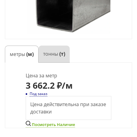
тонны
(т)
метры
(м)
Цена за метр
3 662.2 ₽
/м
Под заказ
Цена действительна при заказе
доставки
Посмотреть Наличие