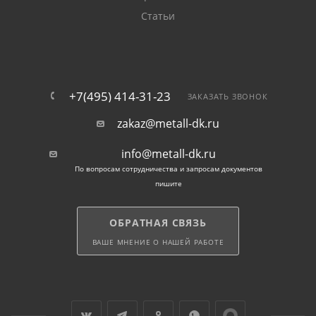
Статьи
+7(495) 414-31-23
ЗАКАЗАТЬ ЗВОНОК
zakaz@metall-dk.ru
info@metall-dk.ru
По вопросам сотрудничества и запросам документов
пишите
ОБРАТНАЯ СВЯЗЬ
ВАШЕ МНЕНИЕ О НАШЕЙ РАБОТЕ