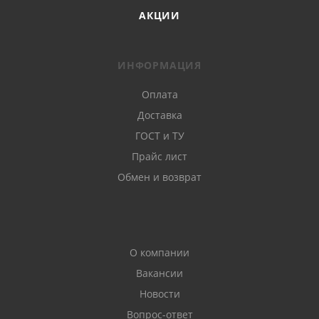
АКЦИИ
ИНФОРМАЦИЯ
Оплата
Доставка
ГОСТ и ТУ
Прайс лист
Обмен и возврат
О компании
Вакансии
Новости
Вопрос-ответ