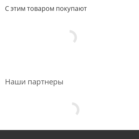
С этим товаром покупают
Наши партнеры