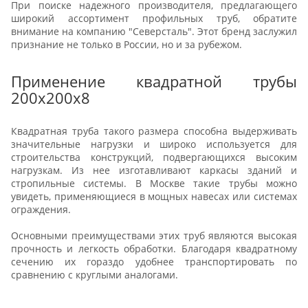
При поиске надежного производителя, предлагающего
широкий ассортимент профильных труб, обратите
внимание на компанию "Северсталь". Этот бренд заслужил
признание не только в России, но и за рубежом.
Применение квадратной трубы
200х200х8
Квадратная труба такого размера способна выдерживать
значительные нагрузки и широко используется для
строительства конструкций, подвергающихся высоким
нагрузкам. Из нее изготавливают каркасы зданий и
стропильные системы. В Москве такие трубы можно
увидеть, применяющиеся в мощных навесах или системах
ограждения.
Основными преимуществами этих труб являются высокая
прочность и легкость обработки. Благодаря квадратному
сечению их гораздо удобнее транспортировать по
сравнению с круглыми аналогами.