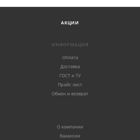
АКЦИИ
ИНФОРМАЦИЯ
Оплата
Доставка
ГОСТ и ТУ
Прайс лист
Обмен и возврат
О компании
Вакансии