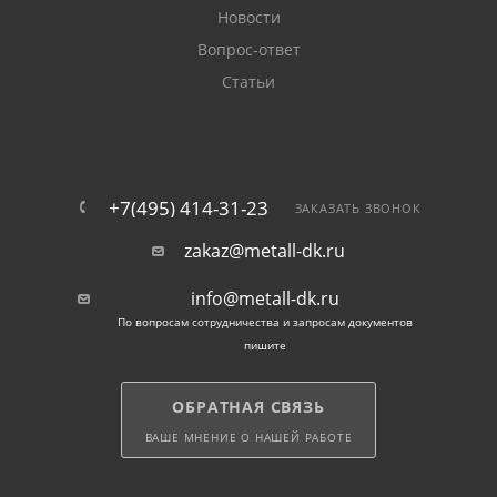
Новости
Вопрос-ответ
Статьи
+7(495) 414-31-23
ЗАКАЗАТЬ ЗВОНОК
zakaz@metall-dk.ru
info@metall-dk.ru
По вопросам сотрудничества и запросам документов
пишите
ОБРАТНАЯ СВЯЗЬ
ВАШЕ МНЕНИЕ О НАШЕЙ РАБОТЕ