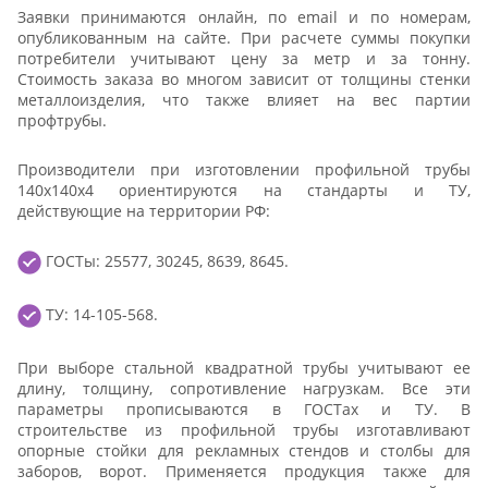
Заявки принимаются онлайн, по email и по номерам,
опубликованным на сайте. При расчете суммы покупки
потребители учитывают цену за метр и за тонну.
Стоимость заказа во многом зависит от толщины стенки
металлоизделия, что также влияет на вес партии
профтрубы.
Производители при изготовлении профильной трубы
140х140х4 ориентируются на стандарты и ТУ,
действующие на территории РФ:
ГОСТы: 25577, 30245, 8639, 8645.
ТУ: 14-105-568.
При выборе стальной квадратной трубы учитывают ее
длину, толщину, сопротивление нагрузкам. Все эти
параметры прописываются в ГОСТах и ТУ. В
строительстве из профильной трубы изготавливают
опорные стойки для рекламных стендов и столбы для
заборов, ворот. Применяется продукция также для