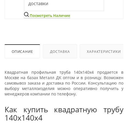
доставки
Посмотреть Наличие
ОПИСАНИЕ
ДОСТАВКА
ХАРАКТЕРИСТИКИ
Квадратная профильная труба 140х140х4 продается в
Москве на базах Металл ДК оптом и в розницу. Возможен
самовывоз заказа и доставка по России. Консультацию по
выбору металлоизделия можно оперативно получить у
менеджеров компании по телефону.
Как купить квадратную трубу
140х140х4