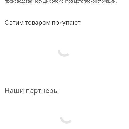
производства несущих элементов металлоконструкций.
С этим товаром покупают
Наши партнеры