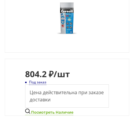
804
.2 ₽
/шт
Под заказ
Цена действительна при заказе
доставки
Посмотреть Наличие