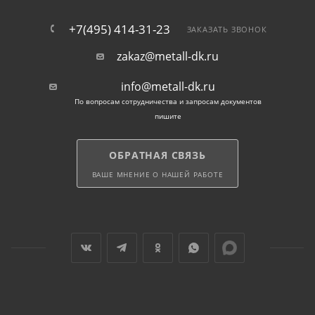
+7(495) 414-31-23
ЗАКАЗАТЬ ЗВОНОК
zakaz@metall-dk.ru
info@metall-dk.ru
По вопросам сотрудничества и запросам документов
пишите
ОБРАТНАЯ СВЯЗЬ
ВАШЕ МНЕНИЕ О НАШЕЙ РАБОТЕ