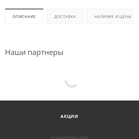
ОПИСАНИЕ
ДОСТАВКА
НАЛИЧИЕ И ЦЕНЫ
Наши партнеры
АКЦИИ
ИНФОРМАЦИЯ