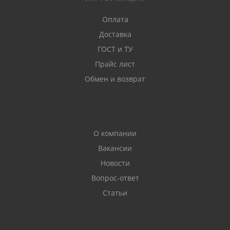
Оплата
Доставка
ГОСТ и ТУ
Прайс лист
Обмен и возврат
О компании
Вакансии
Новости
Вопрос-ответ
Статьи