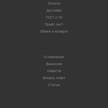
Оплата
Доставка
ГОСТ и ТУ
Прайс лист
Обмен и возврат
О компании
Вакансии
Новости
Вопрос-ответ
Статьи