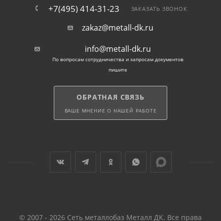
+7(495) 414-31-23
ЗАКАЗАТЬ ЗВОНОК
zakaz@metall-dk.ru
info@metall-dk.ru
По вопросам сотрудничества и запросам документов
пишите
ОБРАТНАЯ СВЯЗЬ
ВАШЕ МНЕНИЕ О НАШЕЙ РАБОТЕ
© 2007 - 2026 Сеть металлобаз Металл ДК. Все права