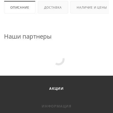
ОПИСАНИЕ
ДОСТАВКА
НАЛИЧИЕ И ЦЕНЫ
Наши партнеры
АКЦИИ
ИНФОРМАЦИЯ