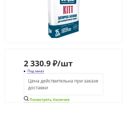
2 330.9 ₽
/шт
Под заказ
Цена действительна при заказе
доставки
Посмотреть Наличие