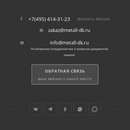
+7(495) 414-31-23
ЗАКАЗАТЬ ЗВОНОК
zakaz@metall-dk.ru
info@metall-dk.ru
По вопросам сотрудничества и запросам документов
пишите
ОБРАТНАЯ СВЯЗЬ
ВАШЕ МНЕНИЕ О НАШЕЙ РАБОТЕ