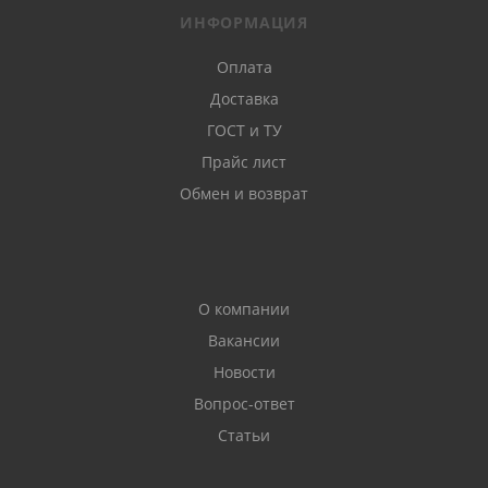
ИНФОРМАЦИЯ
Оплата
Доставка
ГОСТ и ТУ
Прайс лист
Обмен и возврат
О компании
Вакансии
Новости
Вопрос-ответ
Статьи