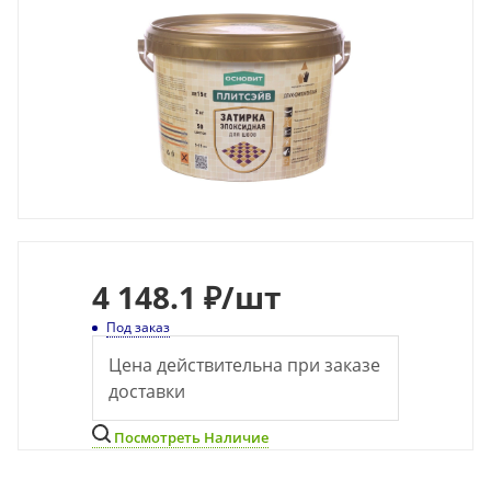
4 148.1 ₽
/шт
Под заказ
Цена действительна при заказе
доставки
Посмотреть Наличие