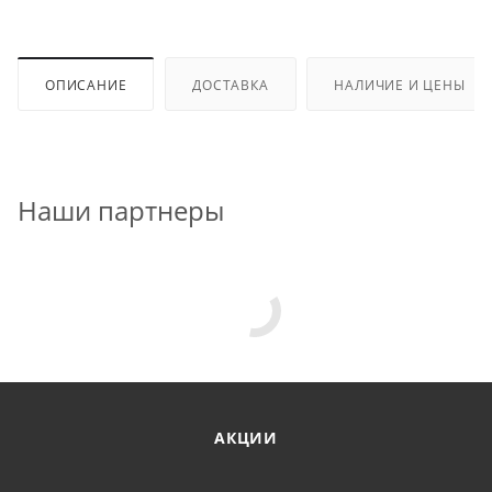
ОПИСАНИЕ
ДОСТАВКА
НАЛИЧИЕ И ЦЕНЫ
Наши партнеры
АКЦИИ