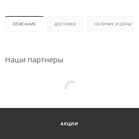
ОПИСАНИЕ
ДОСТАВКА
НАЛИЧИЕ И ЦЕНЫ
Наши партнеры
АКЦИИ