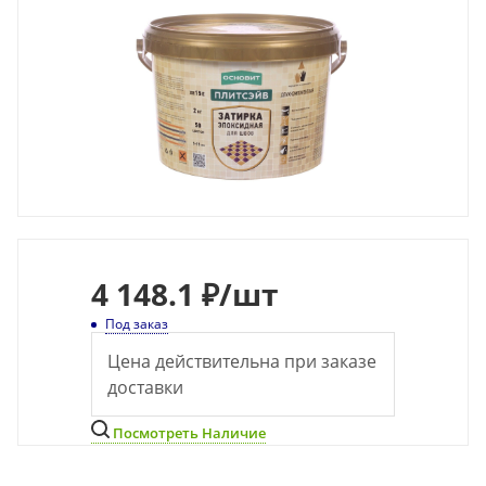
4 148.1 ₽
/шт
Под заказ
Цена действительна при заказе
доставки
Посмотреть Наличие