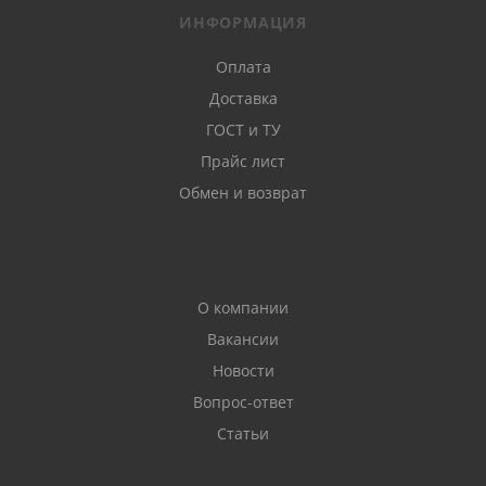
ИНФОРМАЦИЯ
Оплата
Доставка
ГОСТ и ТУ
Прайс лист
Обмен и возврат
О компании
Вакансии
Новости
Вопрос-ответ
Статьи