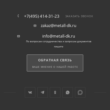
+7(495) 414-31-23
ЗАКАЗАТЬ ЗВОНОК
zakaz@metall-dk.ru
info@metall-dk.ru
По вопросам сотрудничества и запросам документов
пишите
ОБРАТНАЯ СВЯЗЬ
ВАШЕ МНЕНИЕ О НАШЕЙ РАБОТЕ