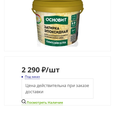
2 290 ₽
/шт
Под заказ
Цена действительна при заказе
доставки
Посмотреть Наличие