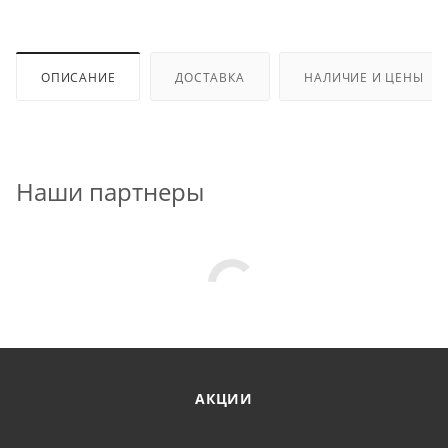
ОПИСАНИЕ
ДОСТАВКА
НАЛИЧИЕ И ЦЕНЫ
Наши партнеры
АКЦИИ