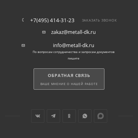
+7(495) 414-31-23
ЗАКАЗАТЬ ЗВОНОК
zakaz@metall-dk.ru
info@metall-dk.ru
По вопросам сотрудничества и запросам документов
пишите
ОБРАТНАЯ СВЯЗЬ
ВАШЕ МНЕНИЕ О НАШЕЙ РАБОТЕ