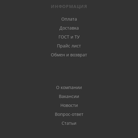
ИНФОРМАЦИЯ
Оплата
Доставка
ГОСТ и ТУ
Прайс лист
Обмен и возврат
О компании
Вакансии
Новости
Вопрос-ответ
Статьи