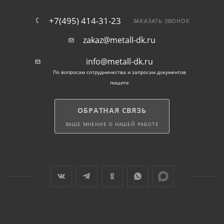
+7(495) 414-31-23
ЗАКАЗАТЬ ЗВОНОК
zakaz@metall-dk.ru
info@metall-dk.ru
По вопросам сотрудничества и запросам документов
пишите
ОБРАТНАЯ СВЯЗЬ
ВАШЕ МНЕНИЕ О НАШЕЙ РАБОТЕ