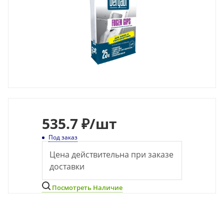
535.7 ₽
/шт
Под заказ
Цена действительна при заказе
доставки
Посмотреть Наличие