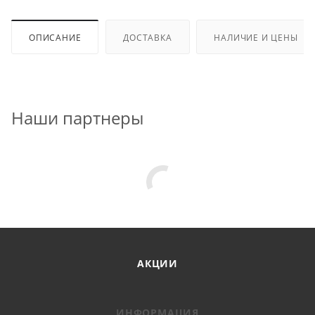
ОПИСАНИЕ
ДОСТАВКА
НАЛИЧИЕ И ЦЕНЫ
Наши партнеры
АКЦИИ
ИНФОРМАЦИЯ