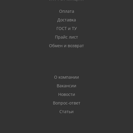
Оплата
Доставка
ГОСТ и ТУ
Прайс лист
Обмен и возврат
О компании
Вакансии
Новости
Вопрос-ответ
Статьи