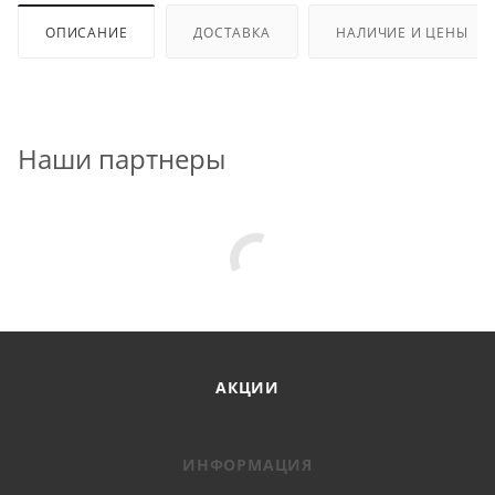
ОПИСАНИЕ
ДОСТАВКА
НАЛИЧИЕ И ЦЕНЫ
Наши партнеры
АКЦИИ
ИНФОРМАЦИЯ