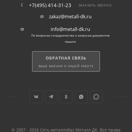
+7(495) 414-31-23
ЗАКАЗАТЬ ЗВОНОК
zakaz@metall-dk.ru
info@metall-dk.ru
По вопросам сотрудничества и запросам документов
пишите
ОБРАТНАЯ СВЯЗЬ
ВАШЕ МНЕНИЕ О НАШЕЙ РАБОТЕ
© 2007 - 2026 Сеть металлобаз Металл ДК. Все права