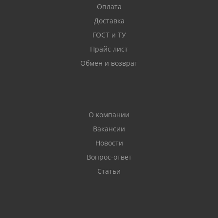
Оплата
Доставка
ГОСТ и ТУ
Прайс лист
Обмен и возврат
О компании
Вакансии
Новости
Вопрос-ответ
Статьи