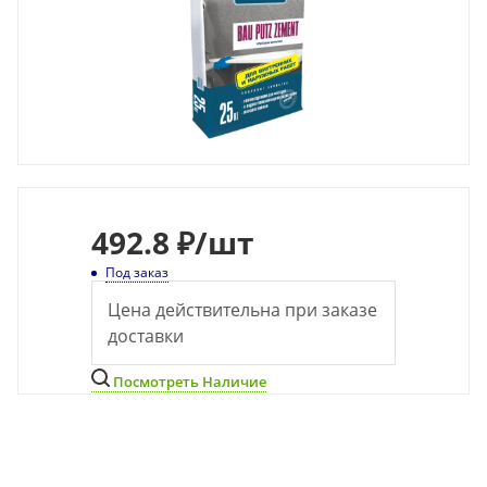
492.8 ₽
/шт
Под заказ
Цена действительна при заказе
доставки
Посмотреть Наличие