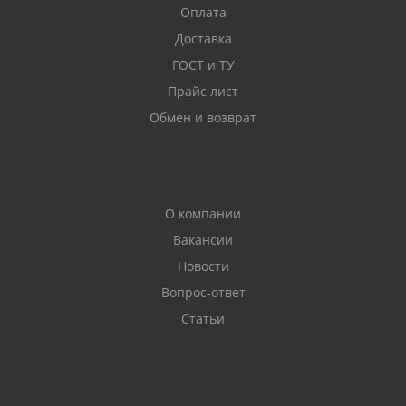
Оплата
Доставка
ГОСТ и ТУ
Прайс лист
Обмен и возврат
О компании
Вакансии
Новости
Вопрос-ответ
Статьи