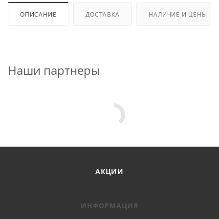
ОПИСАНИЕ
ДОСТАВКА
НАЛИЧИЕ И ЦЕНЫ
Наши партнеры
АКЦИИ
ИНФОРМАЦИЯ