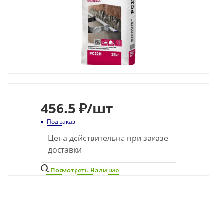
456.5 ₽
/шт
Под заказ
Цена действительна при заказе
доставки
Посмотреть Наличие