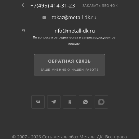
+7(495) 414-31-23
ЗАКАЗАТЬ ЗВОНОК
zakaz@metall-dk.ru
info@metall-dk.ru
По вопросам сотрудничества и запросам документов
пишите
ОБРАТНАЯ СВЯЗЬ
ВАШЕ МНЕНИЕ О НАШЕЙ РАБОТЕ
© 2007 - 2026 Сеть металлобаз Металл ДК. Все права