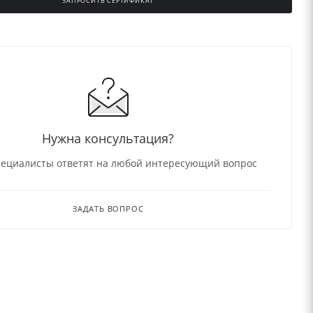
ЗАПРОСИТЬ СЕРТИФИКАТ
Нужна консультация?
ециалисты ответят на любой интересующий вопрос
ЗАДАТЬ ВОПРОС