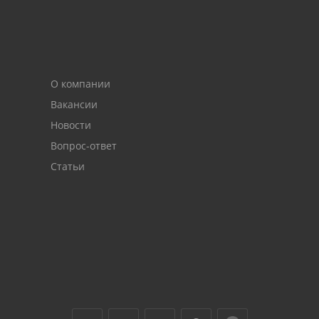
О компании
Вакансии
Новости
Вопрос-ответ
Статьи