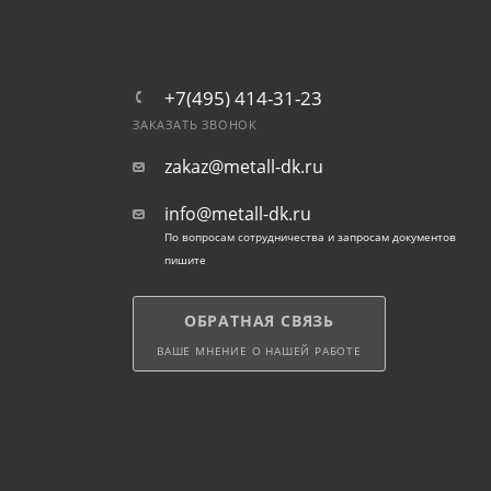
+7(495) 414-31-23
ЗАКАЗАТЬ ЗВОНОК
zakaz@metall-dk.ru
info@metall-dk.ru
По вопросам сотрудничества и запросам документов
пишите
ОБРАТНАЯ СВЯЗЬ
ВАШЕ МНЕНИЕ О НАШЕЙ РАБОТЕ