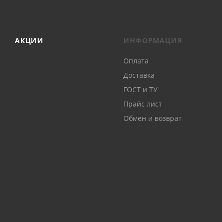
АКЦИИ
ИНФОРМАЦИЯ
Оплата
Доставка
ГОСТ и ТУ
Прайс лист
Обмен и возврат