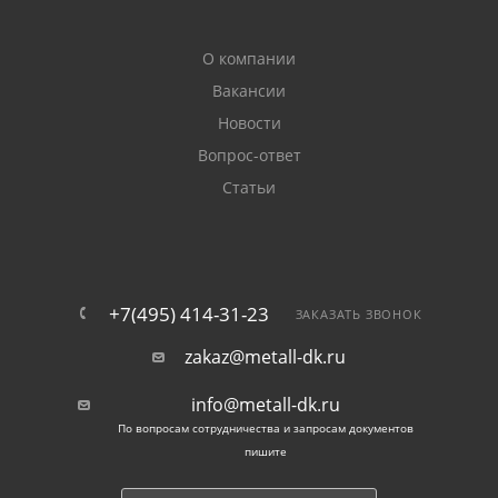
О компании
Вакансии
Новости
Вопрос-ответ
Статьи
+7(495) 414-31-23
ЗАКАЗАТЬ ЗВОНОК
zakaz@metall-dk.ru
info@metall-dk.ru
По вопросам сотрудничества и запросам документов
пишите