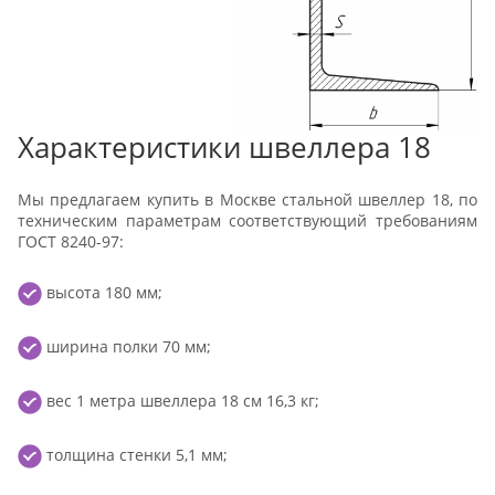
Характеристики швеллера 18
Мы предлагаем купить в Москве стальной швеллер 18, по
техническим параметрам соответствующий требованиям
ГОСТ 8240-97:
высота 180 мм;
ширина полки 70 мм;
вес 1 метра швеллера 18 см 16,3 кг;
толщина стенки 5,1 мм;