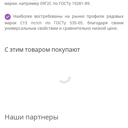
марки, например 09Г2С по ГОСТу 19281-89.
Наиболее востребованы на рынке профили рядовых
марок Ст3 пс/сп по ГОСТу 535-05, благодаря своим
универсальным свойствам и сравнительно низкой цене.
С этим товаром покупают
Наши партнеры