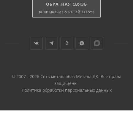
ОБРАТНАЯ СВЯЗЬ
ВАШЕ МНЕНИЕ О НАШЕЙ РАБОТЕ
© 2007 - 2026 Сеть металлобаз Металл ДК. Все права
защищены.
Политика обработки персональных данных