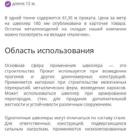
длина 12 м.
В одной тонне содержится 61,35 м проката. Цена за метр
на швеллер 180 мм опубликована в карточке товара.
Остатки металлоизделий на складах нашей компании
можно посмотреть на вкладке «Наличие».
Область использования
Основная сфера применения швеллера — это
строительство. Прокат используется при возведении
прогонов и других длинномерных конструкций.
Применяется материал при строительстве межэтажных
перекрытий, металлических ферм, возведении каркасов.
Может использоваться швеллер при армировании
перегородок, стен, для придания дополнительной
жесткости и устойчивости различным сооружениям.
Однотипные швеллеры могут отличаться по составу стали.
Для ответственных конструкций, подвергающихся
сильным нагрузкам, применяются низколегированные