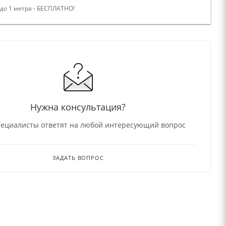
 до 1 метра - БЕСПЛАТНО!
Нужна консультация?
ециалисты ответят на любой интересующий вопрос
ЗАДАТЬ ВОПРОС