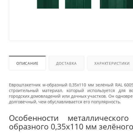
ОПИСАНИЕ
ДОСТАВКА
ХАРАКТЕРИСТИКИ
Евроштакетник м-образный 0,35x110 мм зелёный RAL 600
строительный материал, который используется для в
городских домовладений или дачных участков. Он одновр
долговечный, чем обуславливается его популярность.
Особенности металлического
образного 0,35x110 мм зелёного