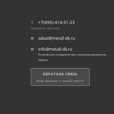
+7(495) 414-31-23
ЗАКАЗАТЬ ЗВОНОК
zakaz@metall-dk.ru
info@metall-dk.ru
По вопросам сотрудничества и запросам документов
пишите
ОБРАТНАЯ СВЯЗЬ
ВАШЕ МНЕНИЕ О НАШЕЙ РАБОТЕ