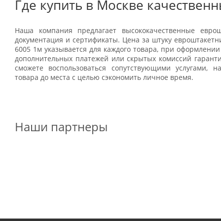
Где купить в Москве качествен
Наша компания предлагает высококачественные еврош
документация и сертификаты. Цена за штуку евроштакетник
6005 1м указывается для каждого товара, при оформлении 
дополнительных платежей или скрытых комиссий гаранти
сможете воспользоваться сопутствующими услугами, на
товара до места с целью сэкономить личное время.
Наши партнеры