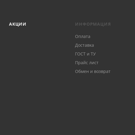
АКЦИИ
ИНФОРМАЦИЯ
Оплата
Доставка
ГОСТ и ТУ
Прайс лист
Обмен и возврат