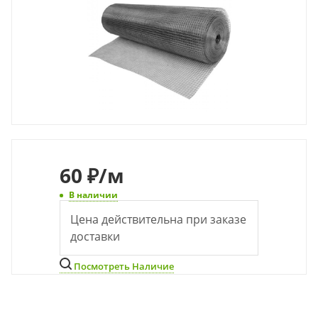
60
₽
/м
В наличии
Цена действительна при заказе
доставки
Посмотреть Наличие