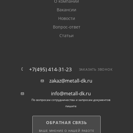
О компании
Вакансии
Новости
Вопрос-ответ
Статьи
+7(495) 414-31-23
ЗАКАЗАТЬ ЗВОНОК
zakaz@metall-dk.ru
info@metall-dk.ru
По вопросам сотрудничества и запросам документов
пишите
ОБРАТНАЯ СВЯЗЬ
ВАШЕ МНЕНИЕ О НАШЕЙ РАБОТЕ