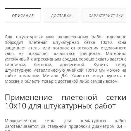
ОПИСАНИЕ
ДОСТАВКА
ХАРАКТЕРИСТИКИ
Для штукатурных или шпаклевочных работ идеально
подходит плетеная штукатурная сетка 10х10. Она
защищает стены или потолок от отслоения отделочного
слоя, не позволяет появляться трещинам. Материал
устойчивый к агрессивным средам, хорошо схватывается с
кирпичом, бетоном, древесиной. Купить сетку
штукатурную металлическую ячейкой 10х10 мм можно на
сайте компании Металл ДК. Клиенты могут купить в
Москве и области товар с доставкой либо самовывозом.
Применение плетеной сетки
10х10 для штукатурных работ
Мелкоячеистая сетка для штукатурных работ
изготавливается из стальной проволоки диаметром 0,4 –