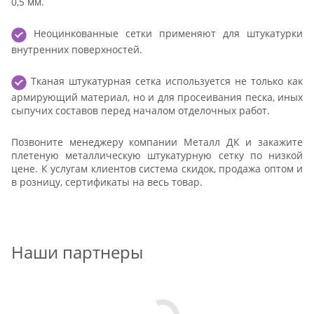
0,5 мм.
Неоцинкованные сетки применяют для штукатурки
внутренних поверхностей.
Тканая штукатурная сетка используется не только как
армирующий материал, но и для просеивания песка, иных
сыпучих составов перед началом отделочных работ.
Позвоните менеджеру компании Металл ДК и закажите
плетеную металлическую штукатурную сетку по низкой
цене. К услугам клиентов система скидок, продажа оптом и
в розницу, сертификаты на весь товар.
Наши партнеры