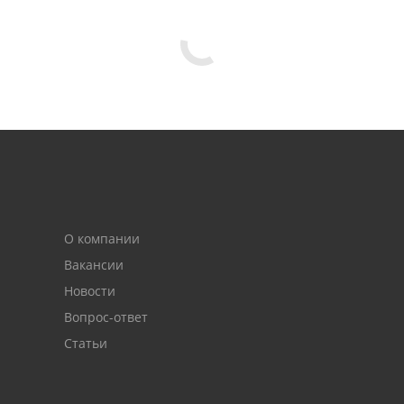
О компании
Вакансии
Новости
Вопрос-ответ
Статьи