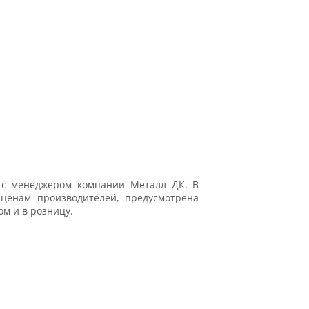
 с менеджером компании Металл ДК. В
ценам производителей, предусмотрена
ом и в розницу.