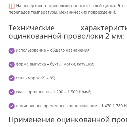
На поверхность проволоки наносится слой цинка. Это 
перепадов температуры, механических повреждений.
Технические характери
оцинкованной проволоки 2 мм:
использование – общего назначения;
форма выпуска – бухты, мотки, катушки;
сталь марок 65 – 85;
класс прочности – 1 200 – 1 500 Н/мм²;
номинальное временное сопротивление – 1 470 1 780 Н
Применение оцинкованной пров