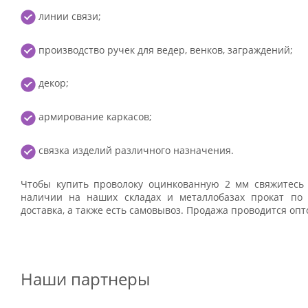
линии связи;
производство ручек для ведер, венков, заграждений;
декор;
армирование каркасов;
связка изделий различного назначения.
Чтобы купить проволоку оцинкованную 2 мм свяжитесь
наличии на наших складах и металлобазах прокат по 
доставка, а также есть самовывоз. Продажа проводится опт
Наши партнеры