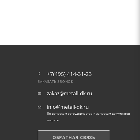
+7(495) 414-31-23
ЗАКАЗАТЬ ЗВОНОК
zakaz@metall-dk.ru
info@metall-dk.ru
По вопросам сотрудничества и запросам документов
пишите
ОБРАТНАЯ СВЯЗЬ