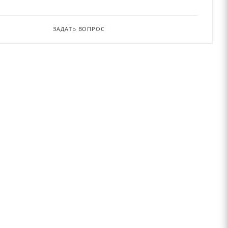
ЗАДАТЬ ВОПРОС