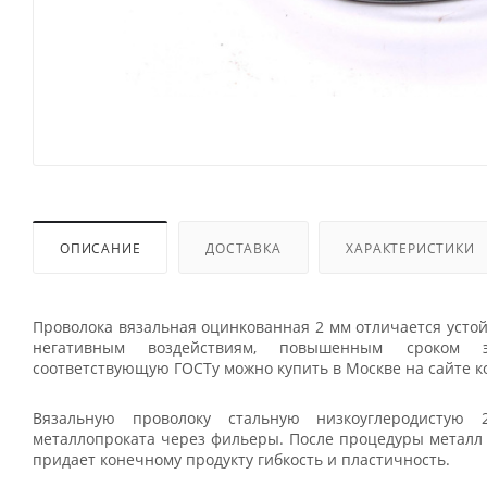
ОПИСАНИЕ
ДОСТАВКА
ХАРАКТЕРИСТИКИ
Проволока вязальная оцинкованная 2 мм отличается усто
негативным воздействиям, повышенным сроком эк
соответствующую ГОСТу можно купить в Москве на сайте 
Вязальную проволоку стальную низкоуглеродистую
металлопроката через фильеры. После процедуры металл 
придает конечному продукту гибкость и пластичность.