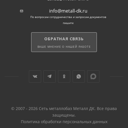
info@metall-dk.ru
По вопросам сотрудничества и запросам документов
пишите
ОБРАТНАЯ СВЯЗЬ
ВАШЕ МНЕНИЕ О НАШЕЙ РАБОТЕ
© 2007 - 2026 Сеть металлобаз Металл ДК. Все права
защищены.
Политика обработки персональных данных