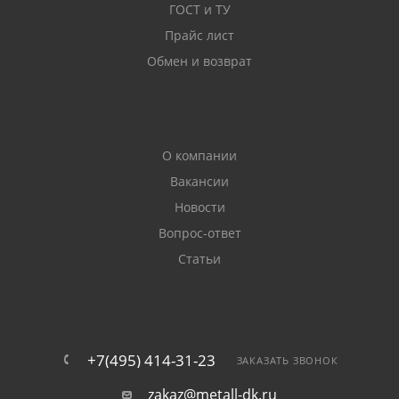
ГОСТ и ТУ
Прайс лист
Обмен и возврат
О компании
Вакансии
Новости
Вопрос-ответ
Статьи
+7(495) 414-31-23
ЗАКАЗАТЬ ЗВОНОК
zakaz@metall-dk.ru