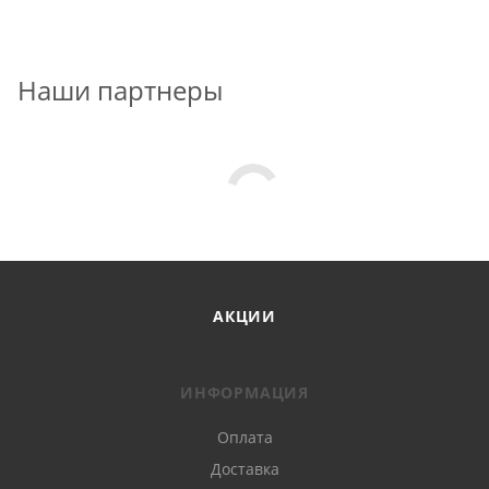
Наши партнеры
АКЦИИ
ИНФОРМАЦИЯ
Оплата
Доставка