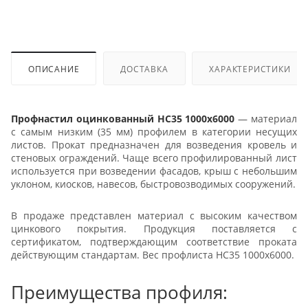
ОПИСАНИЕ
ДОСТАВКА
ХАРАКТЕРИСТИКИ
Профнастил оцинкованный НС35 1000x6000
— материал
с самым низким (35 мм) профилем в категории несущих
листов. Прокат предназначен для возведения кровель и
стеновых ограждений. Чаще всего профилированный лист
используется при возведении фасадов, крыш с небольшим
уклоном, киосков, навесов, быстровозводимых сооружений.
В продаже представлен материал с высоким качеством
цинкового покрытия. Продукция поставляется с
сертификатом, подтверждающим соответствие проката
действующим стандартам. Вес профлиста НС35 1000x6000.
Преимущества профиля: