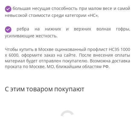
большая несущая способность при малом весе и самой
невысокой стоимости среди категории «НС»,
ребра на нижних и верхних волнах гофры,
усиливающие жесткость.
Чтобы купить в Москве оцинкованный профлист НС35 1000
x 6000, оформите заказ на сайте. После внесения оплаты
материал будет отправлен покупателю. Возможна доставка
проката по Москве, МО, ближайшим областям РФ.
С этим товаром покупают