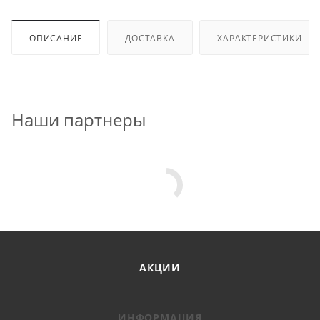
ОПИСАНИЕ
ДОСТАВКА
ХАРАКТЕРИСТИКИ
Наши партнеры
АКЦИИ
ИНФОРМАЦИЯ