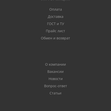
Оплата
Доставка
ГОСТ и ТУ
Прайс лист
Обмен и возврат
О компании
Вакансии
Новости
Вопрос-ответ
Статьи