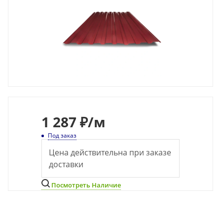
1 287 ₽
/м
Под заказ
Цена действительна при заказе
доставки
Посмотреть Наличие