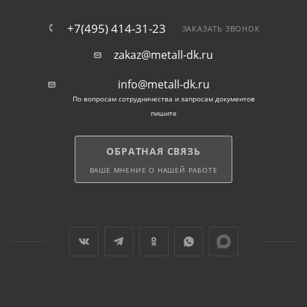
+7(495) 414-31-23
ЗАКАЗАТЬ ЗВОНОК
zakaz@metall-dk.ru
info@metall-dk.ru
По вопросам сотрудничества и запросам документов
пишите
ОБРАТНАЯ СВЯЗЬ
ВАШЕ МНЕНИЕ О НАШЕЙ РАБОТЕ