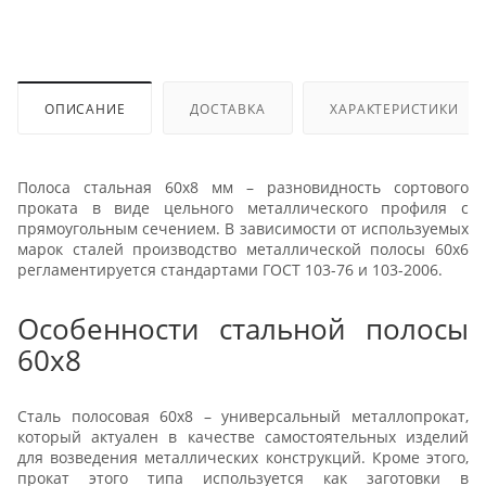
ОПИСАНИЕ
ДОСТАВКА
ХАРАКТЕРИСТИКИ
Полоса стальная 60x8 мм – разновидность сортового
проката в виде цельного металлического профиля с
прямоугольным сечением. В зависимости от используемых
марок сталей производство металлической полосы 60x6
регламентируется стандартами ГОСТ 103-76 и 103-2006.
Особенности стальной полосы
60x8
Сталь полосовая 60x8 – универсальный металлопрокат,
который актуален в качестве самостоятельных изделий
для возведения металлических конструкций. Кроме этого,
прокат этого типа используется как заготовки в