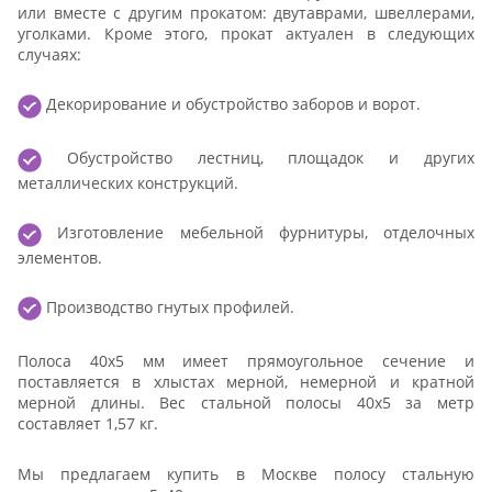
или вместе с другим прокатом: двутаврами, швеллерами,
уголками. Кроме этого, прокат актуален в следующих
случаях:
Декорирование и обустройство заборов и ворот.
Обустройство лестниц, площадок и других
металлических конструкций.
Изготовление мебельной фурнитуры, отделочных
элементов.
Производство гнутых профилей.
Полоса 40х5 мм имеет прямоугольное сечение и
поставляется в хлыстах мерной, немерной и кратной
мерной длины. Вес стальной полосы 40х5 за метр
составляет 1,57 кг.
Мы предлагаем купить в Москве полосу стальную