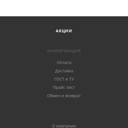
АКЦИИ
ИНФОРМАЦИЯ
Оплата
Доставка
ГОСТ и ТУ
Прайс лист
Обмен и возврат
О компании