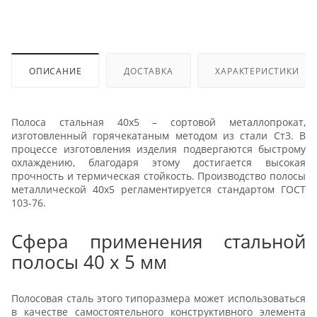
ОПИСАНИЕ
ДОСТАВКА
ХАРАКТЕРИСТИКИ
Полоса стальная 40х5 – сортовой металлопрокат,
изготовленный горячекатаным методом из стали Ст3. В
процессе изготовления изделия подвергаются быстрому
охлаждению, благодаря этому достигается высокая
прочность и термическая стойкость. Производство полосы
металлической 40х5 регламентируется стандартом ГОСТ
103-76.
Сфера применения стальной
полосы 40 х 5 мм
Полосовая сталь этого типоразмера может использоваться
в качестве самостоятельного конструктивного элемента