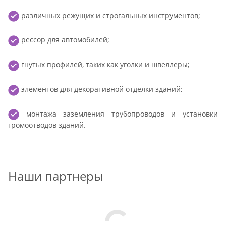
различных режущих и строгальных инструментов;
рессор для автомобилей;
гнутых профилей, таких как уголки и швеллеры;
элементов для декоративной отделки зданий;
монтажа заземления трубопроводов и установки
громоотводов зданий.
Наши партнеры