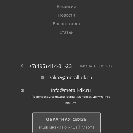
Вакансии
Новости
Вопрос-ответ
Статьи
+7(495) 414-31-23
ЗАКАЗАТЬ ЗВОНОК
zakaz@metall-dk.ru
info@metall-dk.ru
По вопросам сотрудничества и запросам документов
пишите
ОБРАТНАЯ СВЯЗЬ
ВАШЕ МНЕНИЕ О НАШЕЙ РАБОТЕ