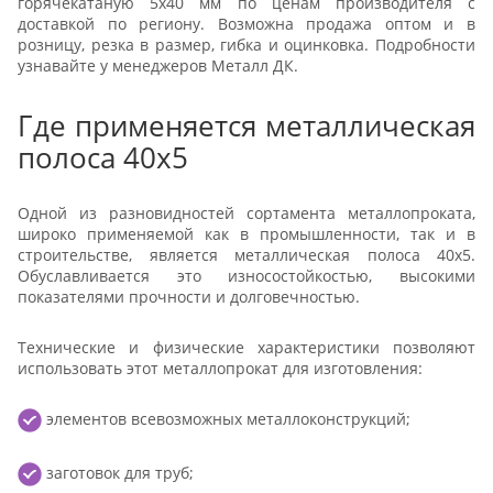
горячекатаную 5х40 мм по ценам производителя с
доставкой по региону. Возможна продажа оптом и в
розницу, резка в размер, гибка и оцинковка. Подробности
узнавайте у менеджеров Металл ДК.
Где применяется металлическая
полоса 40х5
Одной из разновидностей сортамента металлопроката,
широко применяемой как в промышленности, так и в
строительстве, является металлическая полоса 40х5.
Обуславливается это износостойкостью, высокими
показателями прочности и долговечностью.
Технические и физические характеристики позволяют
использовать этот металлопрокат для изготовления:
элементов всевозможных металлоконструкций;
заготовок для труб;