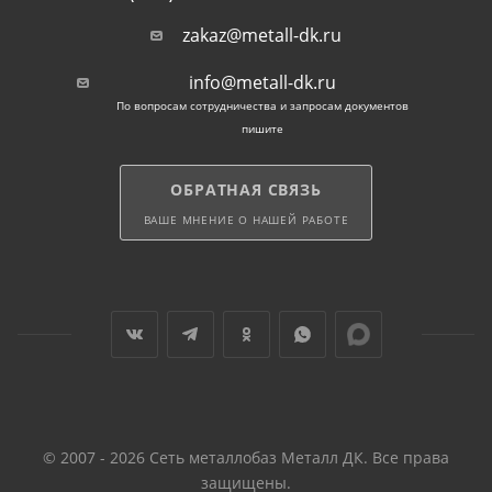
zakaz@metall-dk.ru
info@metall-dk.ru
По вопросам сотрудничества и запросам документов
пишите
ОБРАТНАЯ СВЯЗЬ
ВАШЕ МНЕНИЕ О НАШЕЙ РАБОТЕ
© 2007 - 2026 Сеть металлобаз Металл ДК. Все права
защищены.