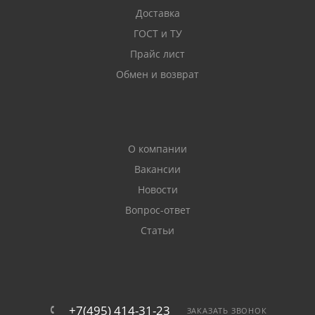
Доставка
ГОСТ и ТУ
Прайс лист
Обмен и возврат
О компании
Вакансии
Новости
Вопрос-ответ
Статьи
+7(495) 414-31-23
ЗАКАЗАТЬ ЗВОНОК