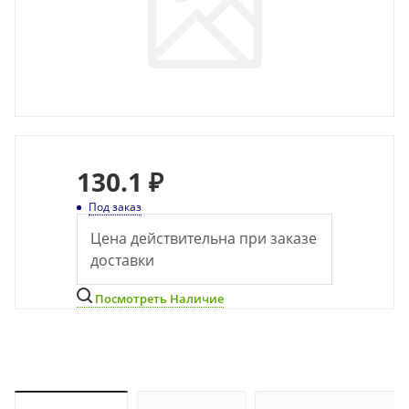
130
.1 ₽
Под заказ
Цена действительна при заказе
доставки
Посмотреть Наличие