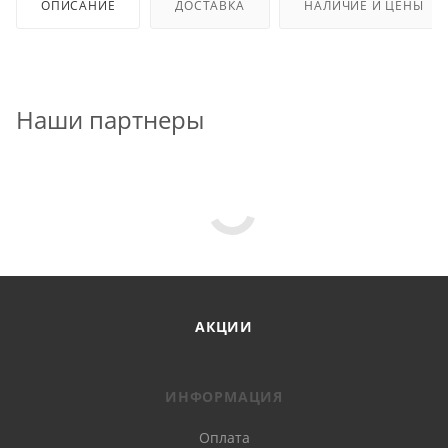
ОПИСАНИЕ
ДОСТАВКА
НАЛИЧИЕ И ЦЕНЫ
Наши партнеры
АКЦИИ
ИНФОРМАЦИЯ
Оплата