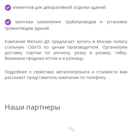
элементов для декоративной отделки зданий;
монтажа заземления трубопроводов и установки
громоотводов зданий.
Компания Металл ДК предлагает купить в Москве полосу
стальную 150x10 по ценам производителя. Организуем
доставку партии по региону, резку в размер, гибку.
Возможна продажа оптом и в розницу.
Подробнее о свойствах металлопроката и стоимости вам
расскажет представитель компании по телефону.
Наши партнеры