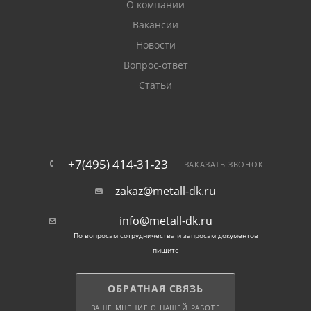
О компании
Вакансии
Новости
Вопрос-ответ
Статьи
+7(495) 414-31-23
ЗАКАЗАТЬ ЗВОНОК
zakaz@metall-dk.ru
info@metall-dk.ru
По вопросам сотрудничества и запросам документов
пишите
ОБРАТНАЯ СВЯЗЬ
ВАШЕ МНЕНИЕ О НАШЕЙ РАБОТЕ