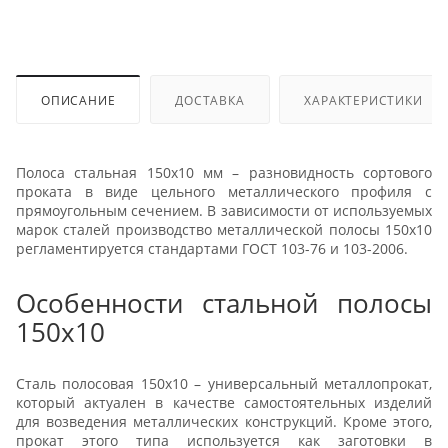
ОПИСАНИЕ
ДОСТАВКА
ХАРАКТЕРИСТИКИ
Полоса стальная 150x10 мм – разновидность сортового
проката в виде цельного металлического профиля с
прямоугольным сечением. В зависимости от используемых
марок сталей производство металлической полосы 150x10
регламентируется стандартами ГОСТ 103-76 и 103-2006.
Особенности стальной полосы
150x10
Сталь полосовая 150x10 – универсальный металлопрокат,
который актуален в качестве самостоятельных изделий
для возведения металлических конструкций. Кроме этого,
прокат этого типа используется как заготовки в