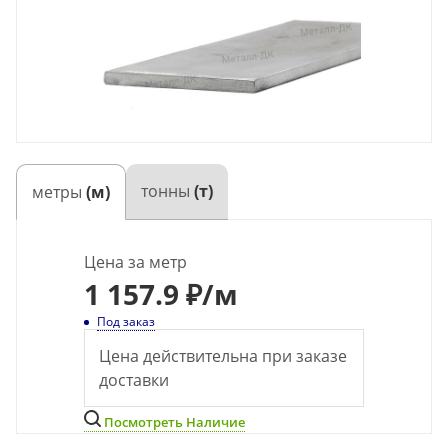
тонны
(т)
метры
(м)
Цена за метр
1 157.9 ₽
/м
Под заказ
Цена действительна при заказе
доставки
Посмотреть Наличие