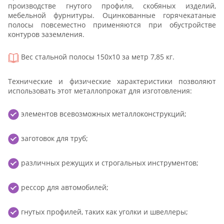
производстве гнутого профиля, скобяных изделий,
мебельной фурнитуры. Оцинкованные горячекатаные
полосы повсеместно применяются при обустройстве
контуров заземления.
Вес стальной полосы 150x10 за метр 7,85 кг.
Технические и физические характеристики позволяют
использовать этот металлопрокат для изготовления:
элементов всевозможных металлоконструкций;
заготовок для труб;
различных режущих и строгальных инструментов;
рессор для автомобилей;
гнутых профилей, таких как уголки и швеллеры;