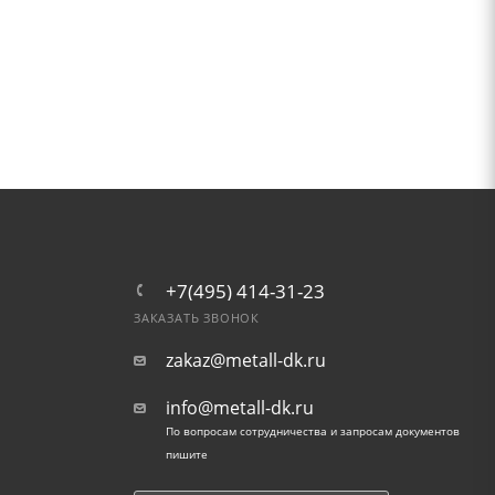
+7(495) 414-31-23
ЗАКАЗАТЬ ЗВОНОК
zakaz@metall-dk.ru
info@metall-dk.ru
По вопросам сотрудничества и запросам документов
пишите