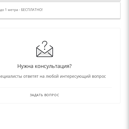
 до 1 метра - БЕСПЛАТНО!
Нужна консультация?
ециалисты ответят на любой интересующий вопрос
ЗАДАТЬ ВОПРОС