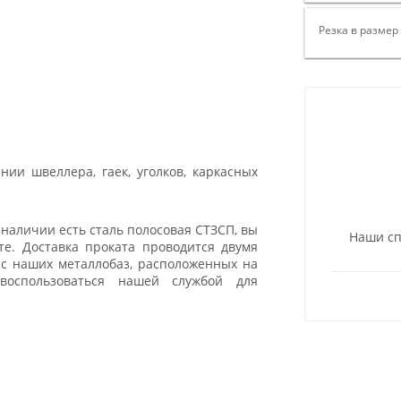
Резка в размер
ии швеллера, гаек, уголков, каркасных
наличии есть сталь полосовая СТЗСП, вы
Наши сп
те. Доставка проката проводится двумя
 с наших металлобаз, расположенных на
воспользоваться нашей службой для