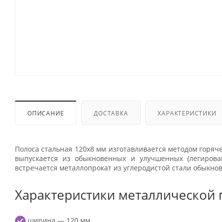
ОПИСАНИЕ
ДОСТАВКА
ХАРАКТЕРИСТИКИ
Полоса стальная 120х8 мм изготавливается методом горяче
выпускается из обыкновенных и улучшенных (легирова
встречается металлопрокат из углеродистой стали обыкнов
Характеристики металлической 
ширина — 120 мм