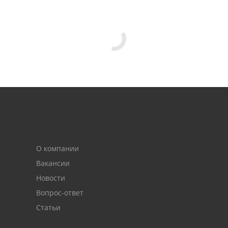
О компании
Вакансии
Новости
Вопрос-ответ
Статьи