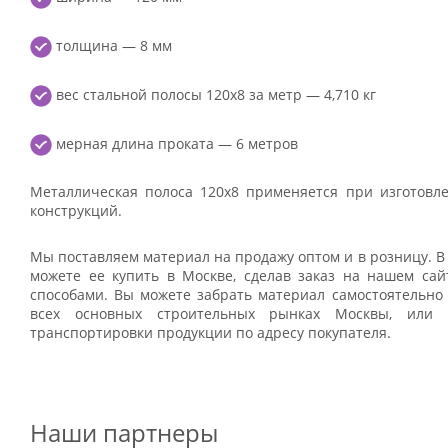
толщина — 8 мм
вес стальной полосы 120х8 за метр — 4,710 кг
мерная длина проката — 6 метров
Металлическая полоса 120х8 применяется при изготовлен
конструкций.
Мы поставляем материал на продажу оптом и в розницу. В 
можете ее купить в Москве, сделав заказ на нашем сай
способами. Вы можете забрать материал самостоятельно
всех основных строительных рынках Москвы, или 
транспортировки продукции по адресу покупателя.
Наши партнеры