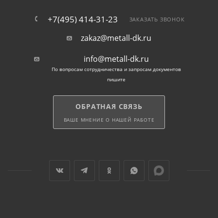
+7(495) 414-31-23
ЗАКАЗАТЬ ЗВОНОК
zakaz@metall-dk.ru
info@metall-dk.ru
По вопросам сотрудничества и запросам документов
пишите
ОБРАТНАЯ СВЯЗЬ
ВАШЕ МНЕНИЕ О НАШЕЙ РАБОТЕ