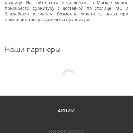
розницу. На сайте сети металлобазы в Москве можно
приобрести фурнитуру с доставкой по столице, МО и
ближайшим регионам. Возможна оплата за заказ при
получении товара, самовывоз фурнитуры.
Наши партнеры
АКЦИИ
ИНФОРМАЦИЯ