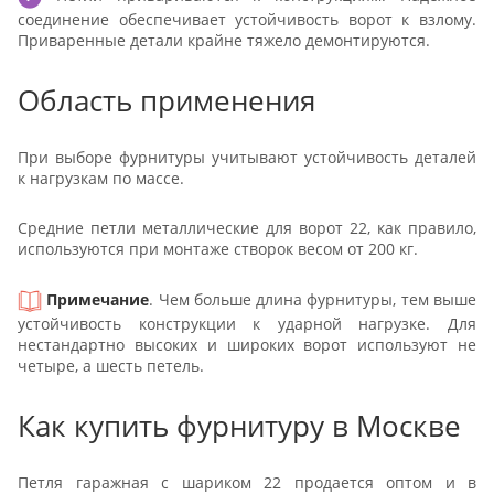
соединение обеспечивает устойчивость ворот к взлому.
Приваренные детали крайне тяжело демонтируются.
Область применения
При выборе фурнитуры учитывают устойчивость деталей
к нагрузкам по массе.
Средние петли металлические для ворот 22, как правило,
используются при монтаже створок весом от 200 кг.
Примечание
. Чем больше длина фурнитуры, тем выше
устойчивость конструкции к ударной нагрузке. Для
нестандартно высоких и широких ворот используют не
четыре, а шесть петель.
Как купить фурнитуру в Москве
Петля гаражная с шариком 22 продается оптом и в