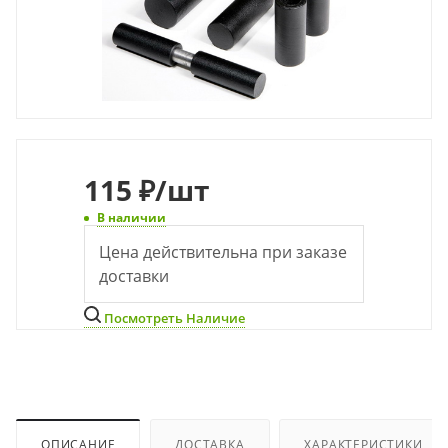
115
₽
/шт
В наличии
Цена действительна при заказе
доставки
Посмотреть Наличие
ОПИСАНИЕ
ДОСТАВКА
ХАРАКТЕРИСТИКИ