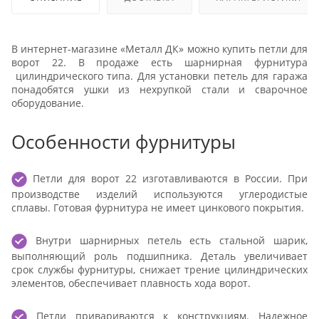
В интернет-магазине «‎Металл ДК» можно купить петли для
ворот 22. В продаже есть шарнирная фурнитура
цилиндрического типа. Для установки петель для гаража
понадобятся ушки из нехрупкой стали и сварочное
оборудование.
Особенности фурнитуры
Петли для ворот 22 изготавливаются в России. При
производстве изделий используются углеродистые
сплавы. Готовая фурнитура не имеет цинкового покрытия.
Внутри шарнирных петель есть стальной шарик,
выполняющий роль подшипника. Деталь увеличивает
срок службы фурнитуры, снижает трение цилиндрических
элементов, обеспечивает плавность хода ворот.
Петли привариваются к конструкциям. Надежное