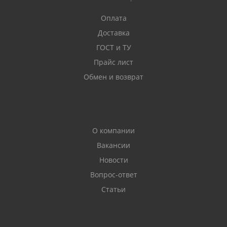
Оплата
Доставка
ГОСТ и ТУ
Прайс лист
Обмен и возврат
О компании
Вакансии
Новости
Вопрос-ответ
Статьи