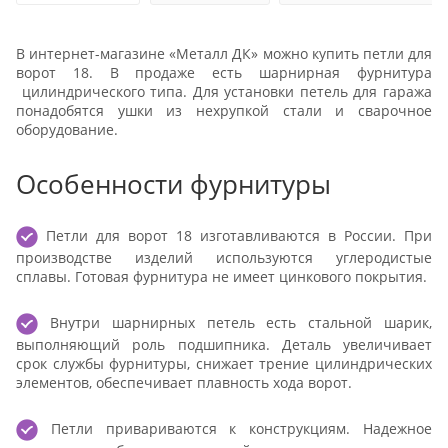
В интернет-магазине «‎Металл ДК» можно купить петли для
ворот 18. В продаже есть шарнирная фурнитура
цилиндрического типа. Для установки петель для гаража
понадобятся ушки из нехрупкой стали и сварочное
оборудование.
Особенности фурнитуры
Петли для ворот 18 изготавливаются в России. При
производстве изделий используются углеродистые
сплавы. Готовая фурнитура не имеет цинкового покрытия.
Внутри шарнирных петель есть стальной шарик,
выполняющий роль подшипника. Деталь увеличивает
срок службы фурнитуры, снижает трение цилиндрических
элементов, обеспечивает плавность хода ворот.
Петли привариваются к конструкциям. Надежное