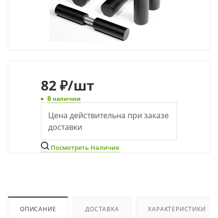
82
₽
/шт
В наличии
Цена действительна при заказе
доставки
Посмотреть Наличие
ОПИСАНИЕ
ДОСТАВКА
ХАРАКТЕРИСТИКИ