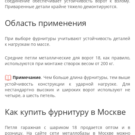
соединение обеспечивает устойчивость ворот к взлому.
Приваренные детали крайне тяжело демонтируются.
Область применения
При выборе фурнитуры учитывают устойчивость деталей
к нагрузкам по массе.
Средние петли металлические для ворот 18, как правило,
используются при монтаже створок весом от 200 кг.
Примечание
. Чем больше длина фурнитуры, тем выше
устойчивость конструкции к ударной нагрузке. Для
нестандартно высоких и широких ворот используют не
четыре, а шесть петель.
Как купить фурнитуру в Москве
Петля гаражная с шариком 18 продается оптом и в
розницу. На сайте сети металлобазы в Москве можно