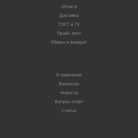
Оплата
Доставка
ГОСТ и ТУ
Прайс лист
Обмен и возврат
О компании
Вакансии
Новости
Вопрос-ответ
Статьи