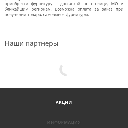
приобрести фурнитуру с доставкой по столице, МО и
ближайшим регионам. Возможна оплата за заказ при
получении товара, самовывоз фурнитуры.
Наши партнеры
АКЦИИ
ИНФОРМАЦИЯ