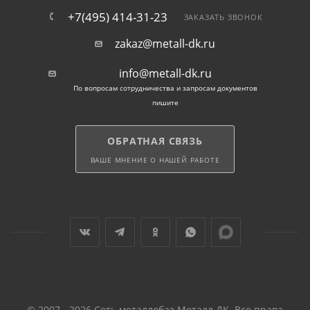
+7(495) 414-31-23
ЗАКАЗАТЬ ЗВОНОК
zakaz@metall-dk.ru
info@metall-dk.ru
По вопросам сотрудничества и запросам документов
пишите
ОБРАТНАЯ СВЯЗЬ
ВАШЕ МНЕНИЕ О НАШЕЙ РАБОТЕ
© 2007 - 2026 Сеть металлобаз Металл ДК. Все права