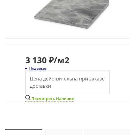
3 130 ₽
/м2
Под заказ
Цена действительна при заказе
доставки
Посмотреть Наличие