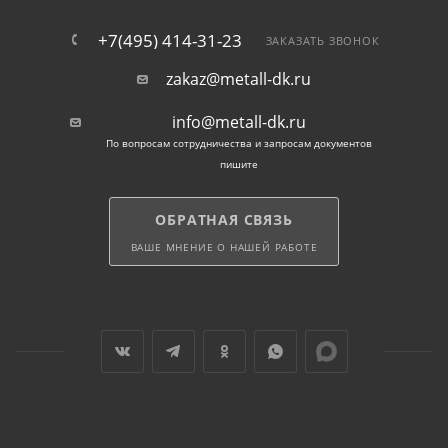
+7(495) 414-31-23
ЗАКАЗАТЬ ЗВОНОК
zakaz@metall-dk.ru
info@metall-dk.ru
По вопросам сотрудничества и запросам документов
пишите
ОБРАТНАЯ СВЯЗЬ
ВАШЕ МНЕНИЕ О НАШЕЙ РАБОТЕ