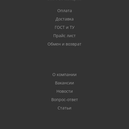
Оплата
Доставка
ГОСТ и ТУ
Прайс лист
Обмен и возврат
О компании
Вакансии
Новости
Вопрос-ответ
Статьи