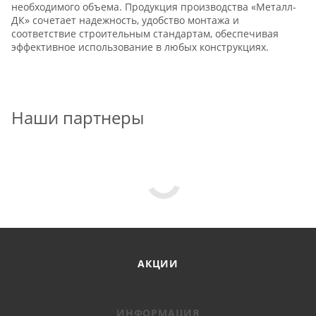
необходимого объема. Продукция производства «Металл-
ДК» сочетает надежность, удобство монтажа и
соответствие строительным стандартам, обеспечивая
эффективное использование в любых конструкциях.
Наши партнеры
АКЦИИ
ИНФОРМАЦИЯ