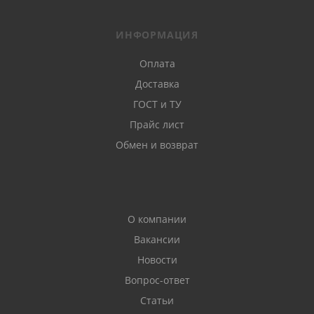
ИНФОРМАЦИЯ
Оплата
Доставка
ГОСТ и ТУ
Прайс лист
Обмен и возврат
О компании
Вакансии
Новости
Вопрос-ответ
Статьи