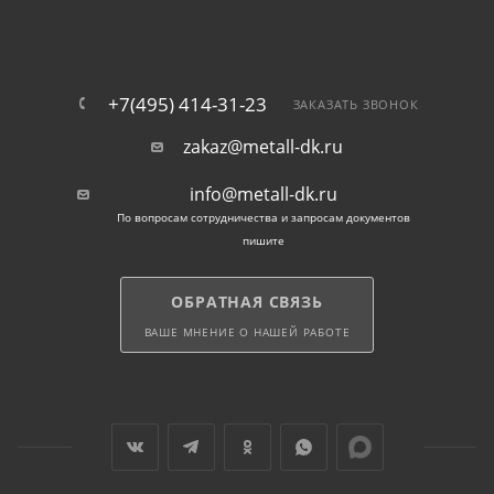
+7(495) 414-31-23
ЗАКАЗАТЬ ЗВОНОК
zakaz@metall-dk.ru
info@metall-dk.ru
По вопросам сотрудничества и запросам документов
пишите
ОБРАТНАЯ СВЯЗЬ
ВАШЕ МНЕНИЕ О НАШЕЙ РАБОТЕ