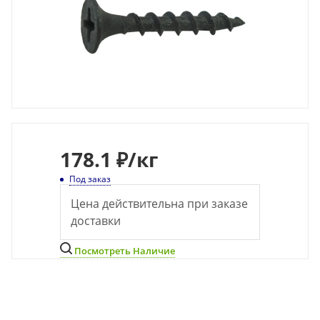
178
.1 ₽
/кг
Под заказ
Цена действительна при заказе
доставки
Посмотреть Наличие