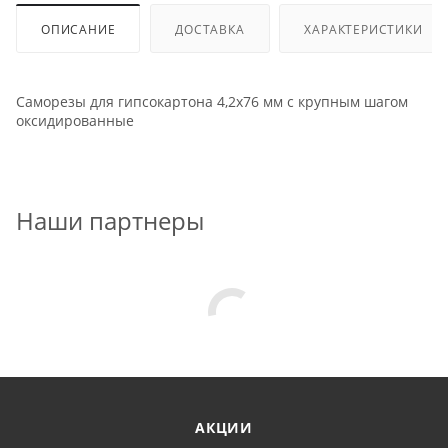
ОПИСАНИЕ
ДОСТАВКА
ХАРАКТЕРИСТИКИ
Саморезы для гипсокартона 4,2x76 мм с крупным шагом
оксидированные
Наши партнеры
АКЦИИ