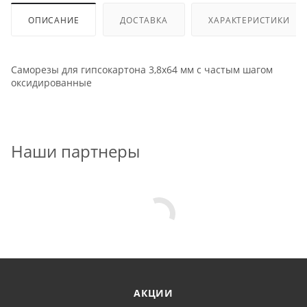
ОПИСАНИЕ
ДОСТАВКА
ХАРАКТЕРИСТИКИ
Саморезы для гипсокартона 3,8x64 мм с частым шагом
оксидированные
Наши партнеры
АКЦИИ