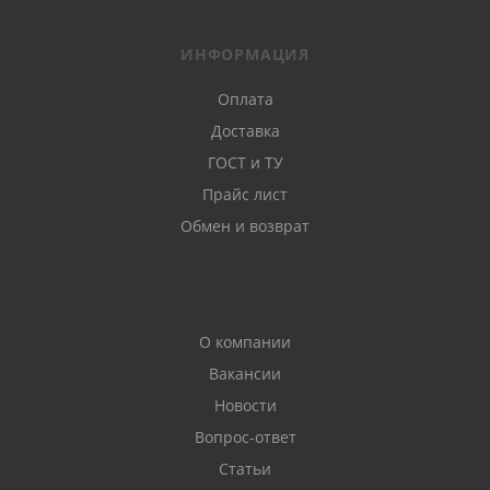
ИНФОРМАЦИЯ
Оплата
Доставка
ГОСТ и ТУ
Прайс лист
Обмен и возврат
О компании
Вакансии
Новости
Вопрос-ответ
Статьи