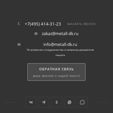
+7(495) 414-31-23
ЗАКАЗАТЬ ЗВОНОК
zakaz@metall-dk.ru
info@metall-dk.ru
По вопросам сотрудничества и запросам документов
пишите
ОБРАТНАЯ СВЯЗЬ
ВАШЕ МНЕНИЕ О НАШЕЙ РАБОТЕ