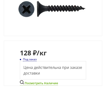
128
₽
/кг
Под заказ
Цена действительна при заказе
доставки
Посмотреть Наличие