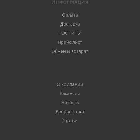
ИНФОРМАЦИЯ
Оплата
Доставка
ГОСТ и ТУ
Прайс лист
Обмен и возврат
О компании
Вакансии
Новости
Вопрос-ответ
Статьи