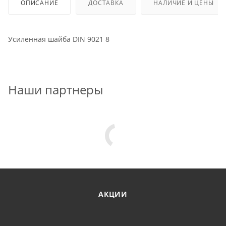
ОПИСАНИЕ
ДОСТАВКА
НАЛИЧИЕ И ЦЕНЫ
Усиленная шайба DIN 9021 8
Наши партнеры
АКЦИИ