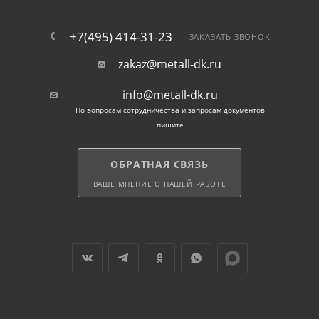
+7(495) 414-31-23
ЗАКАЗАТЬ ЗВОНОК
zakaz@metall-dk.ru
info@metall-dk.ru
По вопросам сотрудничества и запросам документов
пишите
ОБРАТНАЯ СВЯЗЬ
ВАШЕ МНЕНИЕ О НАШЕЙ РАБОТЕ