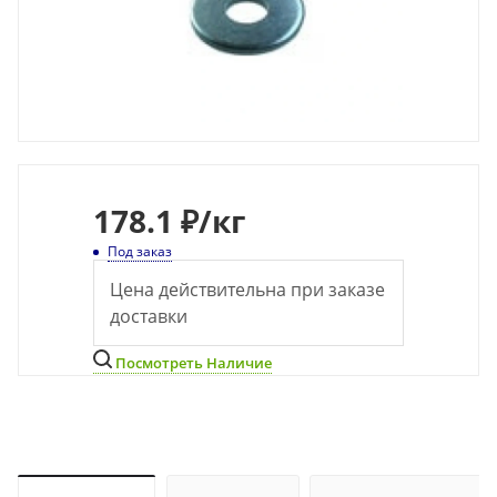
178
.1 ₽
/кг
Под заказ
Цена действительна при заказе
доставки
Посмотреть Наличие