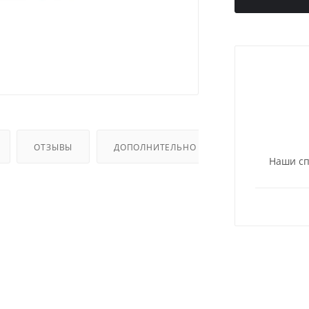
ОТЗЫВЫ
ДОПОЛНИТЕЛЬНО
Наши сп