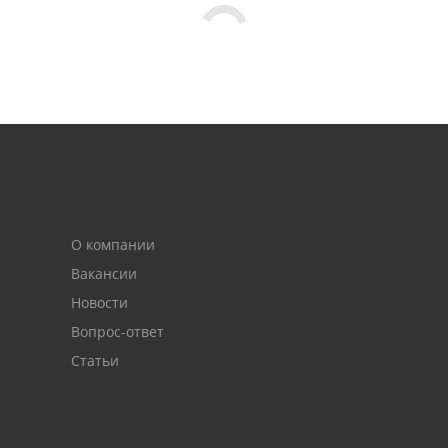
О компании
Вакансии
Новости
Вопрос-ответ
Статьи