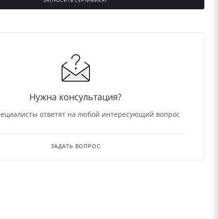
ЗАПРОСИТЬ СЕРТИФИКАТ
Нужна консультация?
ециалисты ответят на любой интересующий вопрос
ЗАДАТЬ ВОПРОС