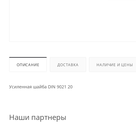
ОПИСАНИЕ
ДОСТАВКА
НАЛИЧИЕ И ЦЕНЫ
Усиленная шайба DIN 9021 20
Наши партнеры