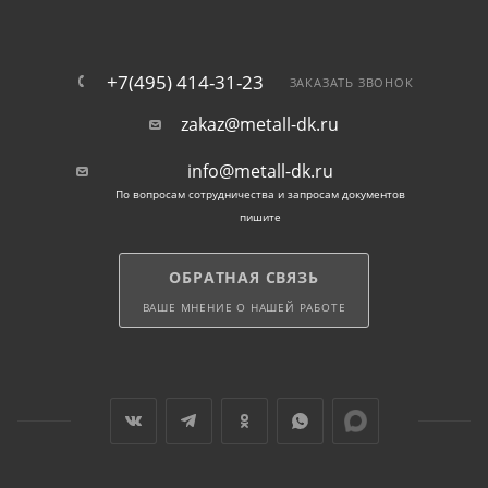
+7(495) 414-31-23
ЗАКАЗАТЬ ЗВОНОК
zakaz@metall-dk.ru
info@metall-dk.ru
По вопросам сотрудничества и запросам документов
пишите
ОБРАТНАЯ СВЯЗЬ
ВАШЕ МНЕНИЕ О НАШЕЙ РАБОТЕ