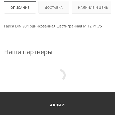
ОПИСАНИЕ
ДОСТАВКА
НАЛИЧИЕ И ЦЕНЫ
Гайка DIN 934 оцинкованная шестигранная M 12 P1.75
Наши партнеры
АКЦИИ