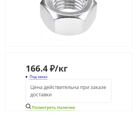
166
.4 ₽
/кг
Под заказ
Цена действительна при заказе
доставки
Посмотреть Наличие