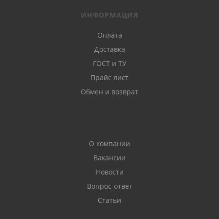
ИНФОРМАЦИЯ
Оплата
Доставка
ГОСТ и ТУ
Прайс лист
Обмен и возврат
О компании
Вакансии
Новости
Вопрос-ответ
Статьи