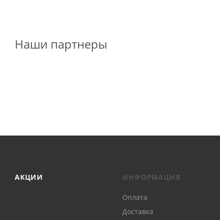
Наши партнеры
АКЦИИ
ИНФОРМАЦИЯ
Оплата
Доставка