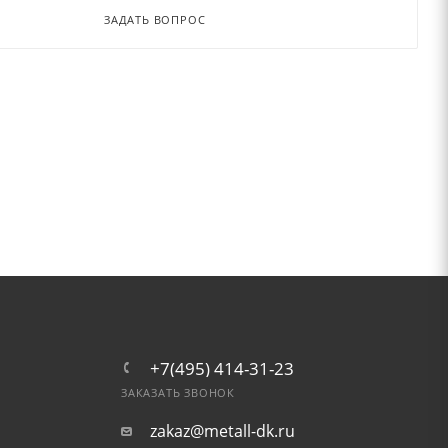
ЗАДАТЬ ВОПРОС
+7(495) 414-31-23
ЗАКАЗАТЬ ЗВОНОК
zakaz@metall-dk.ru