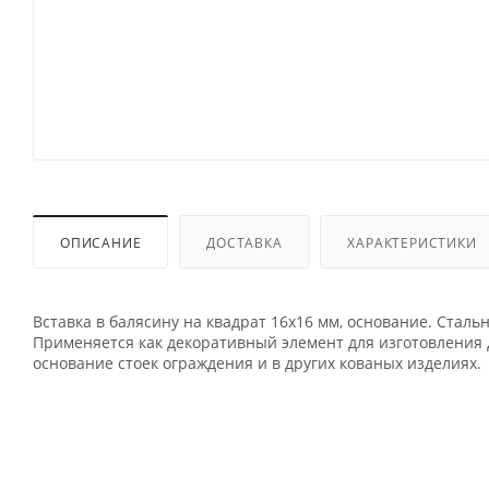
ОПИСАНИЕ
ДОСТАВКА
ХАРАКТЕРИСТИКИ
Вставка в балясину на квадрат 16х16 мм, основание. Сталь
Применяется как декоративный элемент для изготовления д
основание стоек ограждения и в других кованых изделиях.