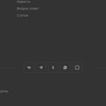
Новости
Вопрос-ответ
Статьи
щены.