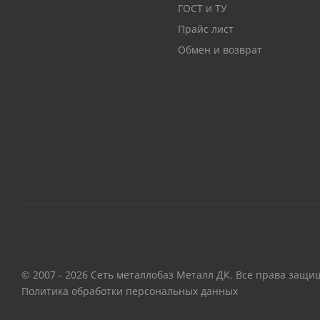
ГОСТ и ТУ
Прайс лист
Обмен и возврат
© 2007 - 2026 Сеть металлобаз Металл ДК. Все права защи
Политика обработки персональных данных