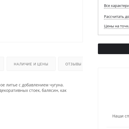
Все характер
Рассчитать д
Цены на точк
НАЛИЧИЕ И ЦЕНЫ
ОТЗЫВЫ
ДОПОЛНИТЕЛЬ
ное литье с добавлением чугуна.
екоративных стоек, балясин, как
Наши сп