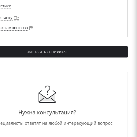
истики
оставку
ах самовывоза
ЗАПРОСИТЬ СЕРТИФИКАТ
НО
Нужна консультация?
ециалисты ответят на любой интересующий вопрос