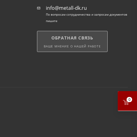
info@metall-dk.ru
По вопросам сотрудничества и запросам документов
пишите
ОБРАТНАЯ СВЯЗЬ
ВАШЕ МНЕНИЕ О НАШЕЙ РАБОТЕ
0