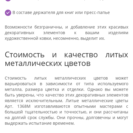
В составе держателя для книг или пресс-папье
Возможности безграничны, и добавление этих красивых
декоративных элементов к вашим изделиям
художественной ковки, несомненно, выделит их.
Стоимость и качество литых
металлических цветов
Стоимость литых металлических цветов может
варьироваться в зависимости от типа используемого
металла, размера цветка и отделки. Однако вы можете
быть уверены, что качество этих декоративных элементов
является исключительным. Литые металлические цветы
Арт. 1368М⁠ изготавливаются опытными мастерами с
большой тщательностью и точностью, и они рассчитаны
на долгий срок службы. Они прочны, долговечны и могут
выдержать испытание временем.