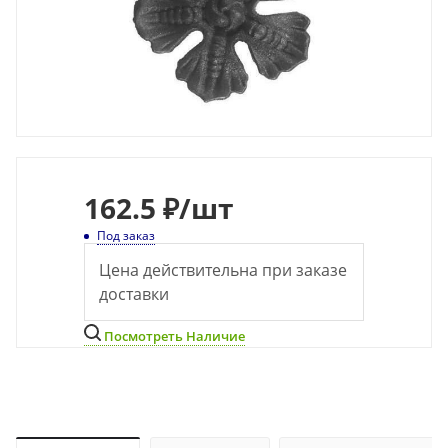
162.5 ₽
/шт
Под заказ
Цена действительна при заказе
доставки
Посмотреть Наличие