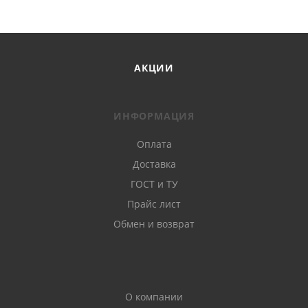
АКЦИИ
ИНФОРМАЦИЯ
Оплата
Доставка
ГОСТ и ТУ
Прайс лист
Обмен и возврат
О компании