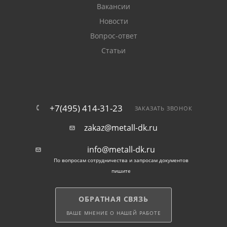
Вакансии
Новости
Вопрос-ответ
Статьи
+7(495) 414-31-23
ЗАКАЗАТЬ ЗВОНОК
zakaz@metall-dk.ru
info@metall-dk.ru
По вопросам сотрудничества и запросам документов
пишите
ОБРАТНАЯ СВЯЗЬ
ВАШЕ МНЕНИЕ О НАШЕЙ РАБОТЕ