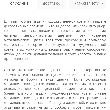
ОПИСАНИЕ
ДОСТАВКА
ХАРАКТЕРИСТИКИ
Если вы любите изделия художественной ковки или ищете
декоративные элементы, чтобы дополнить свой интерьер,
то наверняка сталкивались с красивыми и изящными
литыми металлическими цветами. Эти кованые
металлические цветы являются прекрасным примером
мастерства, которые используются в художественной
ковке, и их можно использовать различными способами,
чтобы добавить дополнительный штрих красоты в ваше
пространство.
Литые металлические цветы — это декоративные
элементы, изготовленные путем заливки расплавленного
металла в форму в виде цветка. После охлаждения
металлический цветок извлекается из формы и готов к
использованию как отдельный элемент или как часть
более крупного изделия художественной ковки. Литые
металлические цветы изготавливаются из различных
металлов, включая сталь, бронзу и алюминий, и их можно
отделывать различными способами, чтобы придать им