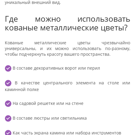
уникальный внешний вид.
Где можно использовать
кованые металлические цветы?
Кованые металлические цветы чрезвычайно
универсальны, и их можно использовать по-разному,
чтобы подчеркнуть красоту вашего пространства.
В составе декоративных ворот или перил
В качестве центрального элемента на столе или
каминной полке
На садовой решетке или на стене
В составе люстры или светильника
Как часть экрана камина или набора инструментов