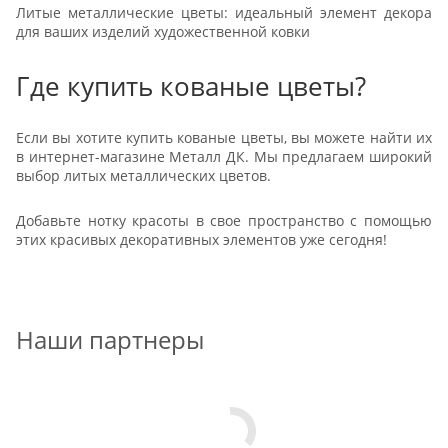
Литые металлические цветы: идеальный элемент декора
для ваших изделий художественной ковки
Где купить кованые цветы?
Если вы хотите купить кованые цветы, вы можете найти их
в интернет-магазине Металл ДК. Мы предлагаем широкий
выбор литых металлических цветов.
Добавьте нотку красоты в свое пространство с помощью
этих красивых декоративных элементов уже сегодня!
Наши партнеры