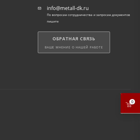
info@metall-dk.ru
По вопросам сотрудничества и запросам документов
пишите
ОБРАТНАЯ СВЯЗЬ
ВАШЕ МНЕНИЕ О НАШЕЙ РАБОТЕ
0