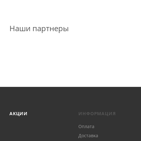
Наши партнеры
АКЦИИ
ИНФОРМАЦИЯ
Оплата
Доставка