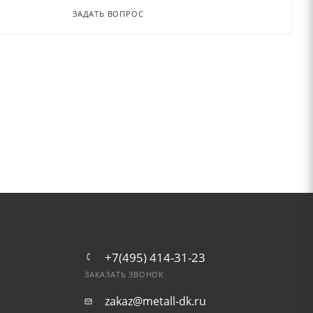
ЗАДАТЬ ВОПРОС
+7(495) 414-31-23
ЗАКАЗАТЬ ЗВОНОК
zakaz@metall-dk.ru