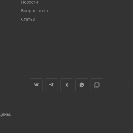
Новости
Вопрос-ответ
Статьи
щены.