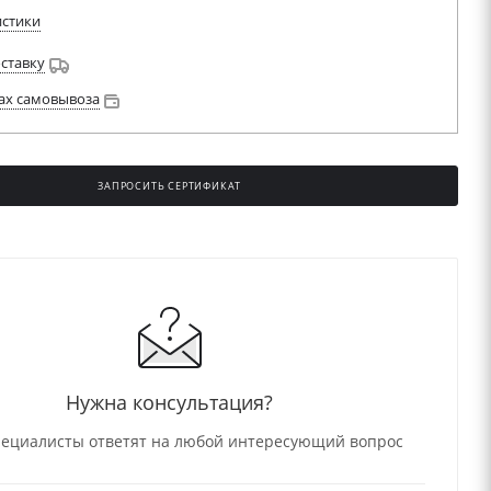
истики
оставку
ах самовывоза
ЗАПРОСИТЬ СЕРТИФИКАТ
НО
Нужна консультация?
ециалисты ответят на любой интересующий вопрос