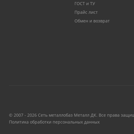
ГОСТ и ТУ
Прайс лист
Обмен и возврат
© 2007 - 2026 Сеть металлобаз Металл ДК. Все права защи
Политика обработки персональных данных