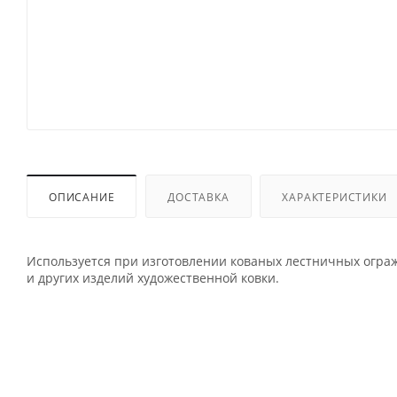
ОПИСАНИЕ
ДОСТАВКА
ХАРАКТЕРИСТИКИ
Используется при изготовлении кованых лестничных огражд
и других изделий художественной ковки.