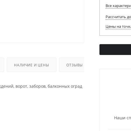
Все характер
Рассчитать д
Цены на точк
НАЛИЧИЕ И ЦЕНЫ
ОТЗЫВЫ
ДОПОЛНИТЕЛЬ
ений, ворот, заборов, балконных оград
Наши сп