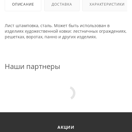
ОПИСАНИЕ
ДОСТАВКА
ХАРАКТЕРИСТИКИ
Лист штамповка, сталь. Может быть использован в
изделиях художественной ковки: лестничных ограждениях,
решетках, воротах, панно и других изделиях.
Наши партнеры
АКЦИИ