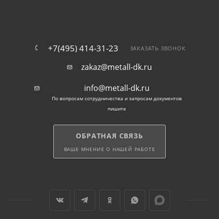
+7(495) 414-31-23
ЗАКАЗАТЬ ЗВОНОК
zakaz@metall-dk.ru
info@metall-dk.ru
По вопросам сотрудничества и запросам документов
пишите
ОБРАТНАЯ СВЯЗЬ
ВАШЕ МНЕНИЕ О НАШЕЙ РАБОТЕ