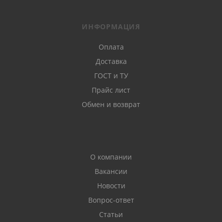
ИНФОРМАЦИЯ
Оплата
Доставка
ГОСТ и ТУ
Прайс лист
Обмен и возврат
О компании
Вакансии
Новости
Вопрос-ответ
Статьи