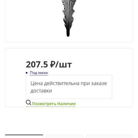
207.5 ₽
/шт
Под заказ
Цена действительна при заказе
доставки
Посмотреть Наличие