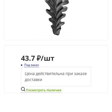
43.7 ₽
/шт
Под заказ
Цена действительна при заказе
доставки
Посмотреть Наличие