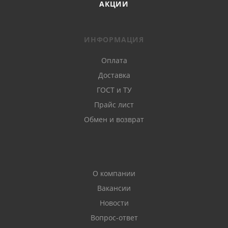
АКЦИИ
ИНФОРМАЦИЯ
Оплата
Доставка
ГОСТ и ТУ
Прайс лист
Обмен и возврат
О компании
Вакансии
Новости
Вопрос-ответ