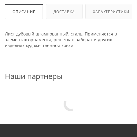
ОПИСАНИЕ
ДОСТАВКА
ХАРАКТЕРИСТИКИ
Лист дубовый штампованный, сталь. Применяется в
элементах орнамента, решетках, заборах и других
изделиях художественной ковки.
Наши партнеры