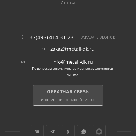
Статьи
+7(495) 414-31-23
ЗАКАЗАТЬ ЗВОНОК
zakaz@metall-dk.ru
info@metall-dk.ru
По вопросам сотрудничества и запросам документов
пишите
ОБРАТНАЯ СВЯЗЬ
ВАШЕ МНЕНИЕ О НАШЕЙ РАБОТЕ