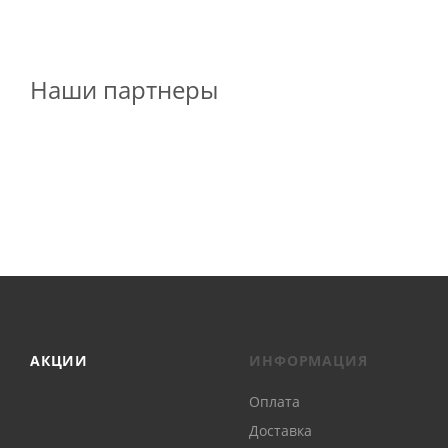
Наши партнеры
АКЦИИ
ИНФОРМАЦИЯ
Оплата
Доставка