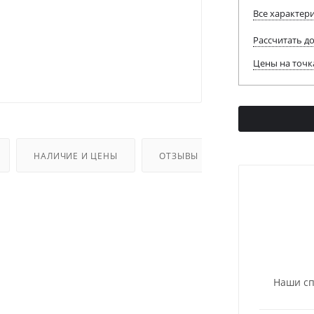
Все характер
Рассчитать д
Цены на точк
НАЛИЧИЕ И ЦЕНЫ
ОТЗЫВЫ
ДОПОЛНИТЕЛЬ
Наши сп