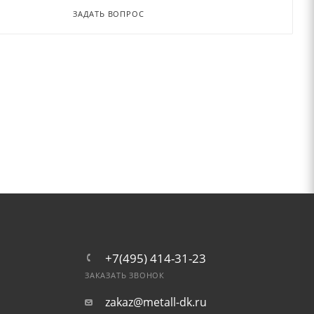
ЗАДАТЬ ВОПРОС
+7(495) 414-31-23
ЗАКАЗАТЬ ЗВОНОК
zakaz@metall-dk.ru