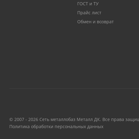
ГОСТ и ТУ
Прайс лист
Обмен и возврат
© 2007 - 2026 Сеть металлобаз Металл ДК. Все права защи
Политика обработки персональных данных