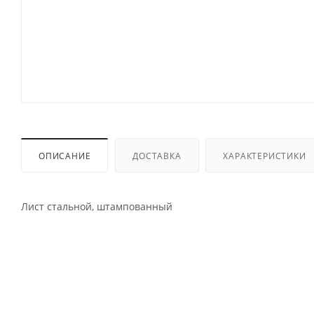
ОПИСАНИЕ
ДОСТАВКА
ХАРАКТЕРИСТИКИ
Лист стальной, штампованный