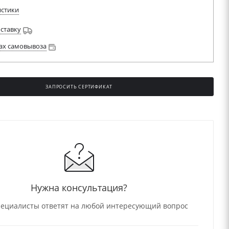
истики
оставку
ах самовывоза
ЗАПРОСИТЬ СЕРТИФИКАТ
НО
Нужна консультация?
ециалисты ответят на любой интересующий вопрос