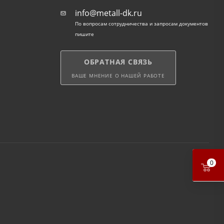
info@metall-dk.ru
По вопросам сотрудничества и запросам документов
пишите
ОБРАТНАЯ СВЯЗЬ
ВАШЕ МНЕНИЕ О НАШЕЙ РАБОТЕ
0