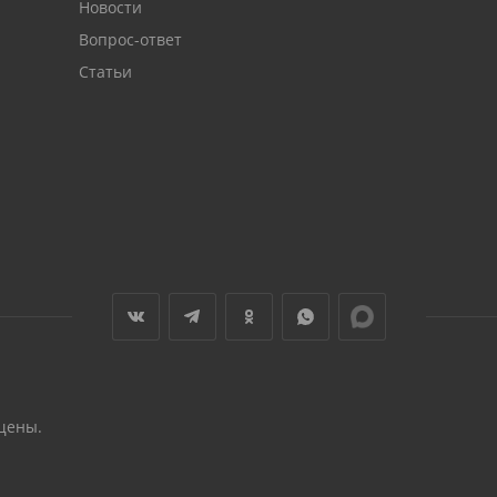
Новости
Вопрос-ответ
Статьи
щены.