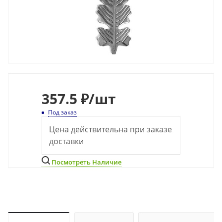
357.5 ₽
/шт
Под заказ
Цена действительна при заказе
доставки
Посмотреть Наличие