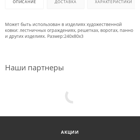
ОПИСАНИЕ
ДОСТАВКА
ХАРАКТЕРИСТИКИ
Может быть использован в изделиях художественной
ковки: лестничных ограждениях, решетках, воротах, панно
и других изделиях. Размер:240х80х3
Наши партнеры
АКЦИИ