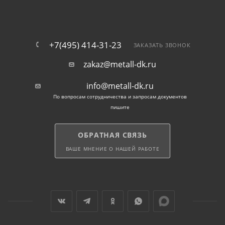
+7(495) 414-31-23
ЗАКАЗАТЬ ЗВОНОК
zakaz@metall-dk.ru
info@metall-dk.ru
По вопросам сотрудничества и запросам документов
пишите
ОБРАТНАЯ СВЯЗЬ
ВАШЕ МНЕНИЕ О НАШЕЙ РАБОТЕ