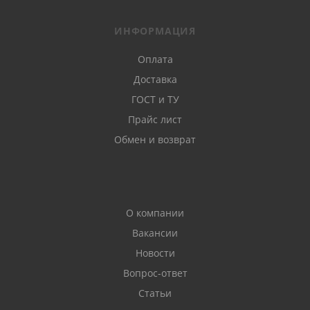
ИНФОРМАЦИЯ
Оплата
Доставка
ГОСТ и ТУ
Прайс лист
Обмен и возврат
О компании
Вакансии
Новости
Вопрос-ответ
Статьи