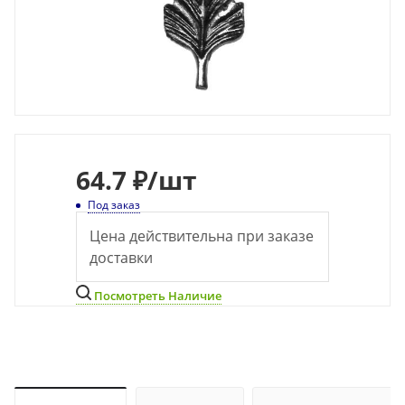
64.7 ₽
/шт
Под заказ
Цена действительна при заказе
доставки
Посмотреть Наличие