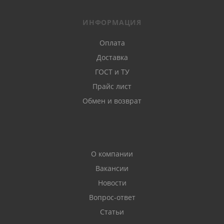
ИНФОРМАЦИЯ
Оплата
Доставка
ГОСТ и ТУ
Прайс лист
Обмен и возврат
О компании
Вакансии
Новости
Вопрос-ответ
Статьи