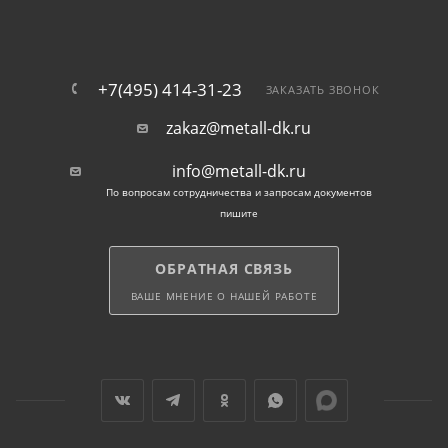
+7(495) 414-31-23
ЗАКАЗАТЬ ЗВОНОК
zakaz@metall-dk.ru
info@metall-dk.ru
По вопросам сотрудничества и запросам документов
пишите
ОБРАТНАЯ СВЯЗЬ
ВАШЕ МНЕНИЕ О НАШЕЙ РАБОТЕ