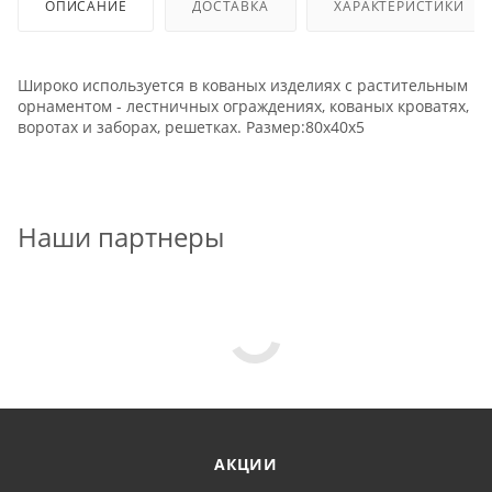
ОПИСАНИЕ
ДОСТАВКА
ХАРАКТЕРИСТИКИ
Широко используется в кованых изделиях с растительным
орнаментом - лестничных ограждениях, кованых кроватях,
воротах и заборах, решетках. Размер:80х40х5
Наши партнеры
АКЦИИ