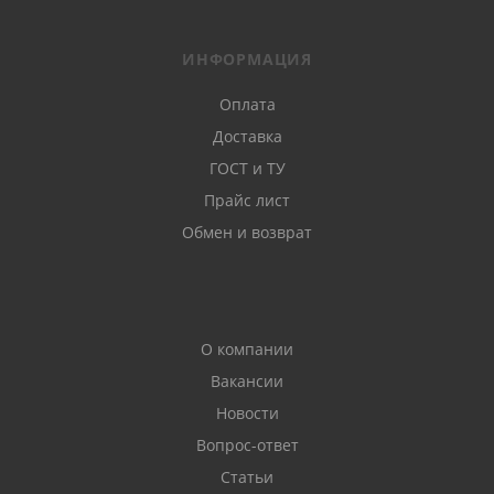
ИНФОРМАЦИЯ
Оплата
Доставка
ГОСТ и ТУ
Прайс лист
Обмен и возврат
О компании
Вакансии
Новости
Вопрос-ответ
Статьи