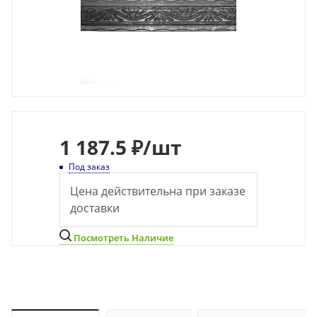
1 187.5 ₽
/шт
Под заказ
Цена действительна при заказе
доставки
Посмотреть Наличие