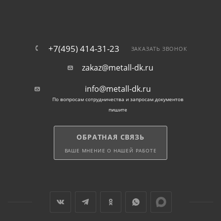
+7(495) 414-31-23
ЗАКАЗАТЬ ЗВОНОК
zakaz@metall-dk.ru
info@metall-dk.ru
По вопросам сотрудничества и запросам документов
пишите
ОБРАТНАЯ СВЯЗЬ
ВАШЕ МНЕНИЕ О НАШЕЙ РАБОТЕ