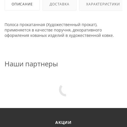
ОПИСАНИЕ
ДОСТАВКА
ХАРАКТЕРИСТИКИ
Полоса прокатанная (Художественный прокат),
применяется в качестве поручня, декоративного
оформления кованых изделий в художественной ковке.
Наши партнеры
АКЦИИ