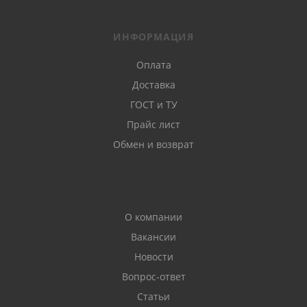
ИНФОРМАЦИЯ
Оплата
Доставка
ГОСТ и ТУ
Прайс лист
Обмен и возврат
О компании
Вакансии
Новости
Вопрос-ответ
Статьи