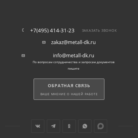
+7(495) 414-31-23
ЗАКАЗАТЬ ЗВОНОК
zakaz@metall-dk.ru
info@metall-dk.ru
По вопросам сотрудничества и запросам документов
пишите
ОБРАТНАЯ СВЯЗЬ
ВАШЕ МНЕНИЕ О НАШЕЙ РАБОТЕ