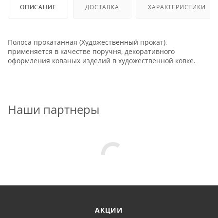
ОПИСАНИЕ
ДОСТАВКА
ХАРАКТЕРИСТИКИ
Полоса прокатанная (Художественный прокат),
применяется в качестве поручня, декоративного
оформления кованых изделий в художественной ковке.
Наши партнеры
АКЦИИ