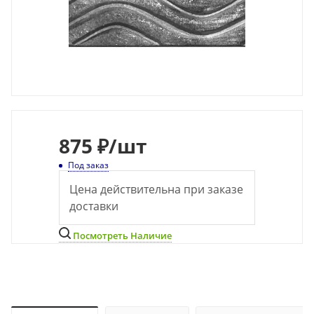
875
₽
/шт
Под заказ
Цена действительна при заказе
доставки
Посмотреть Наличие