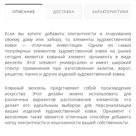
ОПИСАНИЕ
ДОСТАВКА
ХАРАКТЕРИСТИКИ
Если вы хотите добавить элегантности и очарования
своему дому или забору, то элементы художественной
ковки — отличная инвестиция. Одним из самых
популярных элементов художественной ковки на рынке
сегодня является кованый элемент орнамента в виде
вензеля. Этот элемент универсален и имеет широкий
спектр применения при изготовлении калиток, ворот,
решеток, панно и других изделий художественной ковки.
Кованый вензель представляет собой произведение
искусства. Этот дизайн можно использовать для
различных вариантов расположения элементов, что
делает его идеальным выбором для персонализации
ваших изделий художественной ковки. Орнамент с
вензелями также является отличным способом добавить
нотку элегантности и изысканности вашей собственности.