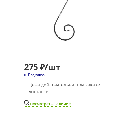
275
₽
/шт
Под заказ
Цена действительна при заказе
доставки
Посмотреть Наличие