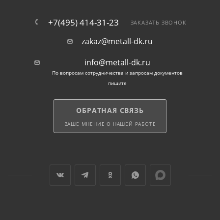
+7(495) 414-31-23
ЗАКАЗАТЬ ЗВОНОК
zakaz@metall-dk.ru
info@metall-dk.ru
По вопросам сотрудничества и запросам документов
пишите
ОБРАТНАЯ СВЯЗЬ
ВАШЕ МНЕНИЕ О НАШЕЙ РАБОТЕ