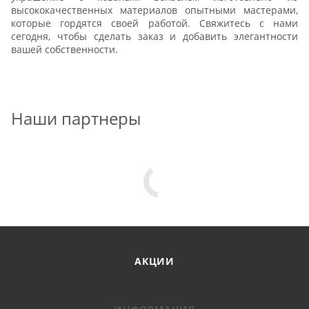
высококачественных материалов опытными мастерами,
которые гордятся своей работой. Свяжитесь с нами
сегодня, чтобы сделать заказ и добавить элегантности
вашей собственности.
Наши партнеры
АКЦИИ