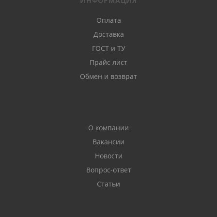
ИНФОРМАЦИЯ
Оплата
Доставка
ГОСТ и ТУ
Прайс лист
Обмен и возврат
О компании
Вакансии
Новости
Вопрос-ответ
Статьи