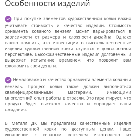
Особенности изделий
При покупке элементов художественной ковки важно
учитывать стоимость и качество изделий. Стоимость
орнамента кованого вензеля может варьироваться в
зависимости от размера и сложности дизайна. Однако
важно помнить, что инвестиции в высококачественные
изделия художественной ковки окупятся в долгосрочной
перспективе. Высококачественные изделия долговечны и
выдержат испытание временем, что позволит вам
сэкономить свои деньги.
Немаловажно и качество орнамента элемента кованый
вензель. Процесс ковки также должен выполняться
квалифицированными мастерами, имеющими
многолетний опыт работы в отрасли. Это гарантирует, что
продукт будет высокого качества и оправдает ваши
ожидания.
В Металл ДК мы предлагаем качественные изделия
художественной ковки по доступным ценам. Наше
украшение с кованым вензелем изготовлено из