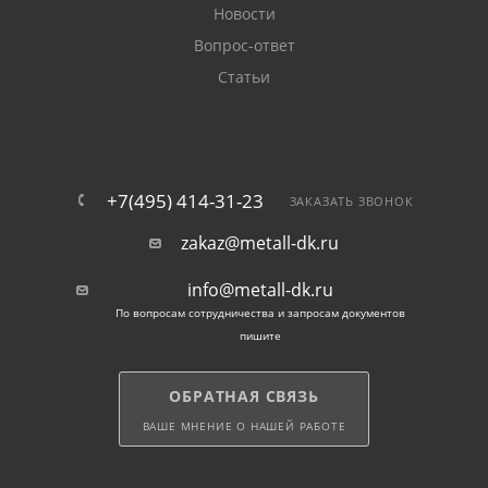
Новости
Вопрос-ответ
Статьи
+7(495) 414-31-23
ЗАКАЗАТЬ ЗВОНОК
zakaz@metall-dk.ru
info@metall-dk.ru
По вопросам сотрудничества и запросам документов
пишите
ОБРАТНАЯ СВЯЗЬ
ВАШЕ МНЕНИЕ О НАШЕЙ РАБОТЕ