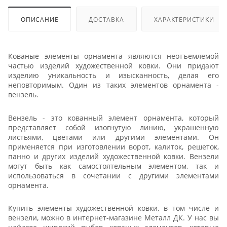
ОПИСАНИЕ
ДОСТАВКА
ХАРАКТЕРИСТИКИ
Кованые элементы орнамента являются неотъемлемой
частью изделий художественной ковки. Они придают
изделию уникальность и изысканность, делая его
неповторимым. Один из таких элементов орнамента -
вензель.
Вензель - это кованный элемент орнамента, который
представляет собой изогнутую линию, украшенную
листьями, цветами или другими элементами. Он
применяется при изготовлении ворот, калиток, решеток,
панно и других изделий художественной ковки. Вензели
могут быть как самостоятельным элементом, так и
использоваться в сочетании с другими элементами
орнамента.
Купить элементы художественной ковки, в том числе и
вензели, можно в интернет-магазине Металл ДК. У нас вы