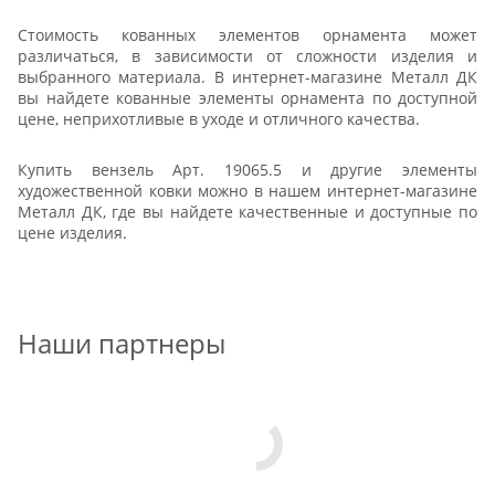
Стоимость кованных элементов орнамента может
различаться, в зависимости от сложности изделия и
выбранного материала. В интернет-магазине Металл ДК
вы найдете кованные элементы орнамента по доступной
цене, неприхотливые в уходе и отличного качества.
Купить вензель Арт. 19065.5⁠ и другие элементы
художественной ковки можно в нашем интернет-магазине
Металл ДК, где вы найдете качественные и доступные по
цене изделия.
Наши партнеры