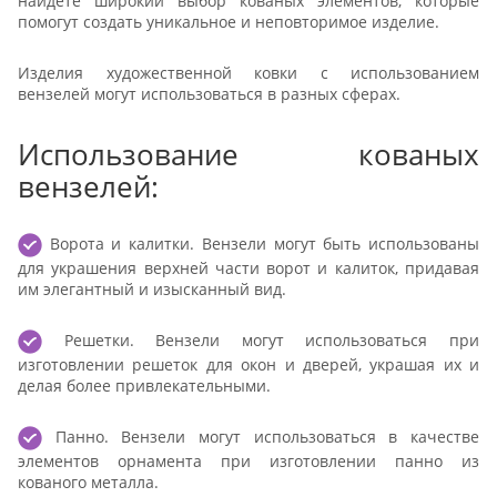
найдете широкий выбор кованых элементов, которые
помогут создать уникальное и неповторимое изделие.
Изделия художественной ковки с использованием
вензелей могут использоваться в разных сферах.
Использование кованых
вензелей:
Ворота и калитки. Вензели могут быть использованы
для украшения верхней части ворот и калиток, придавая
им элегантный и изысканный вид.
Решетки. Вензели могут использоваться при
изготовлении решеток для окон и дверей, украшая их и
делая более привлекательными.
Панно. Вензели могут использоваться в качестве
элементов орнамента при изготовлении панно из
кованого металла.