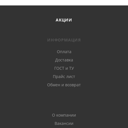
АКЦИИ
ИНФОРМАЦИЯ
Оплата
Доставка
ГОСТ и ТУ
Прайс лист
Обмен и возврат
О компании
Вакансии