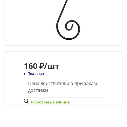
160
₽
/шт
Под заказ
Цена действительна при заказе
доставки
Посмотреть Наличие