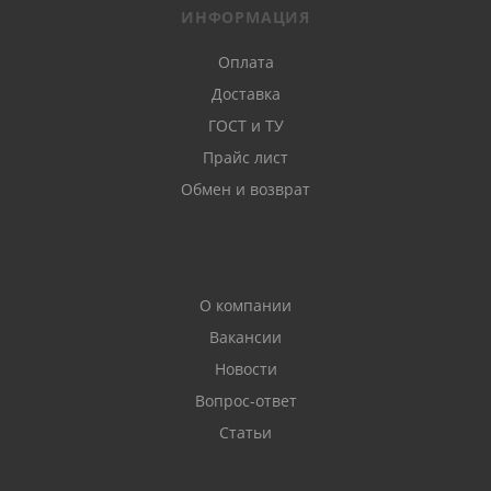
ИНФОРМАЦИЯ
Оплата
Доставка
ГОСТ и ТУ
Прайс лист
Обмен и возврат
О компании
Вакансии
Новости
Вопрос-ответ
Статьи