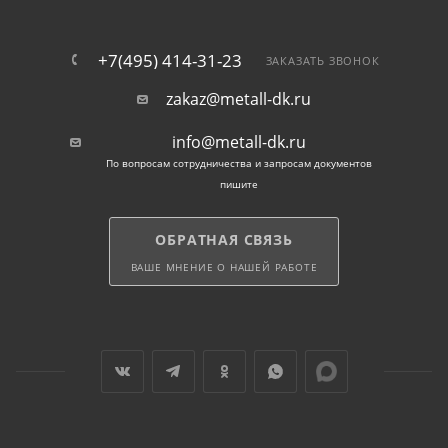
+7(495) 414-31-23
ЗАКАЗАТЬ ЗВОНОК
zakaz@metall-dk.ru
info@metall-dk.ru
По вопросам сотрудничества и запросам документов
пишите
ОБРАТНАЯ СВЯЗЬ
ВАШЕ МНЕНИЕ О НАШЕЙ РАБОТЕ