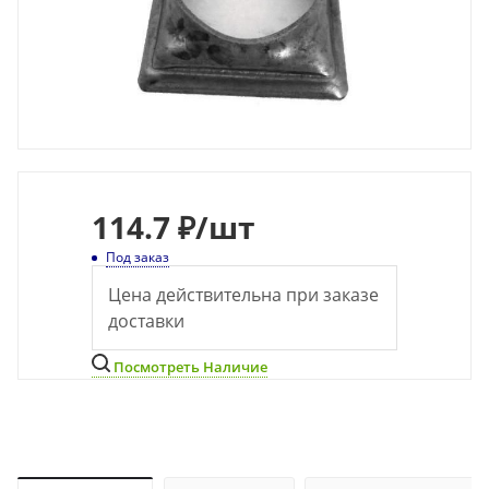
114.7 ₽
/шт
Под заказ
Цена действительна при заказе
доставки
Посмотреть Наличие