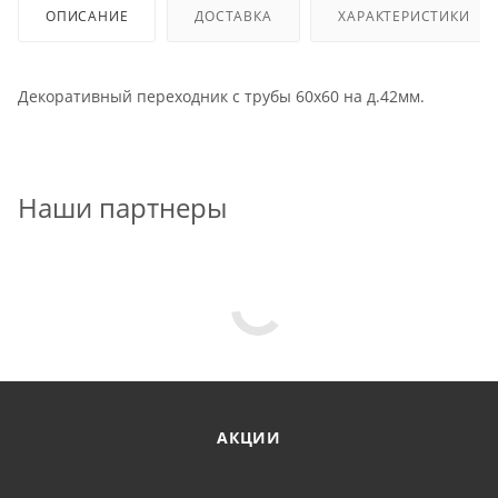
ОПИСАНИЕ
ДОСТАВКА
ХАРАКТЕРИСТИКИ
Декоративный переходник с трубы 60х60 на д.42мм.
Наши партнеры
АКЦИИ