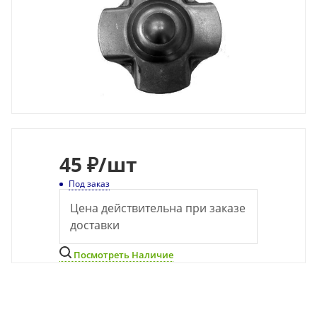
45
₽
/шт
Под заказ
Цена действительна при заказе
доставки
Посмотреть Наличие