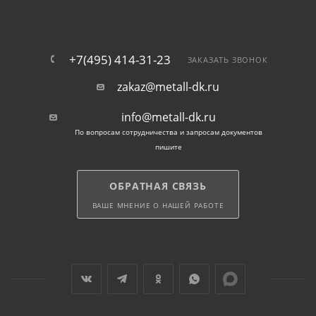
+7(495) 414-31-23
ЗАКАЗАТЬ ЗВОНОК
zakaz@metall-dk.ru
info@metall-dk.ru
По вопросам сотрудничества и запросам документов
пишите
ОБРАТНАЯ СВЯЗЬ
ВАШЕ МНЕНИЕ О НАШЕЙ РАБОТЕ