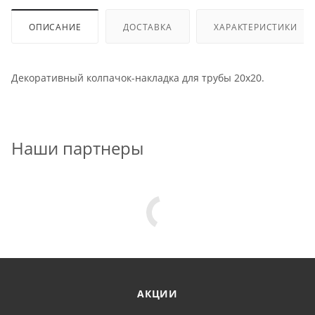
ОПИСАНИЕ
ДОСТАВКА
ХАРАКТЕРИСТИКИ
Декоративный колпачок-накладка для трубы 20х20.
Наши партнеры
АКЦИИ