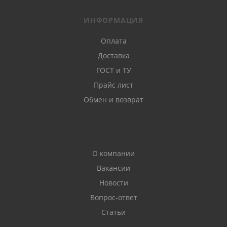
ИНФОРМАЦИЯ
Оплата
Доставка
ГОСТ и ТУ
Прайс лист
Обмен и возврат
О компании
Вакансии
Новости
Вопрос-ответ
Статьи