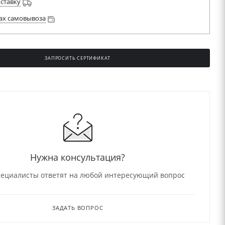
оставку
ах самовывоза
ЗАПРОСИТЬ СЕРТИФИКАТ
НО
Нужна консультация?
ециалисты ответят на любой интересующий вопрос
ЗАДАТЬ ВОПРОС