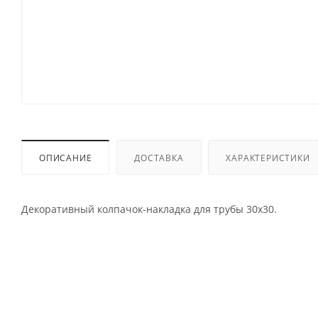
ОПИСАНИЕ
ДОСТАВКА
ХАРАКТЕРИСТИКИ
Декоративный колпачок-накладка для трубы 30х30.