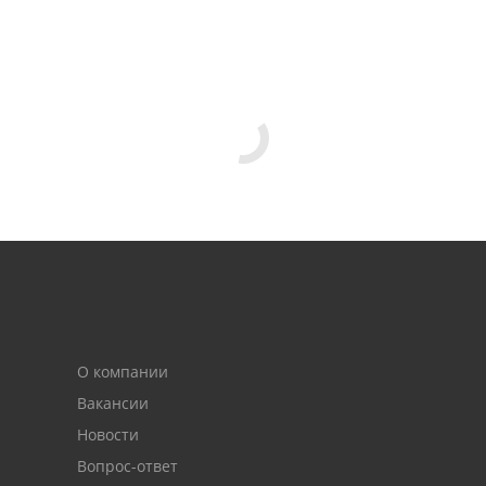
О компании
Вакансии
Новости
Вопрос-ответ