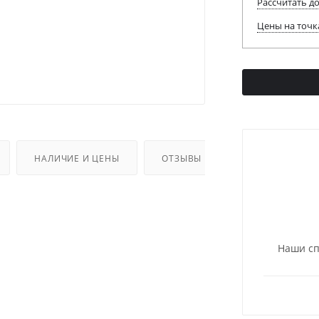
Рассчитать д
Цены на точк
НАЛИЧИЕ И ЦЕНЫ
ОТЗЫВЫ
ДОПОЛНИТЕЛЬ
Наши сп