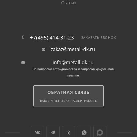
Статьи
+7(495) 414-31-23
ЗАКАЗАТЬ ЗВОНОК
zakaz@metall-dk.ru
info@metall-dk.ru
По вопросам сотрудничества и запросам документов
пишите
ОБРАТНАЯ СВЯЗЬ
ВАШЕ МНЕНИЕ О НАШЕЙ РАБОТЕ