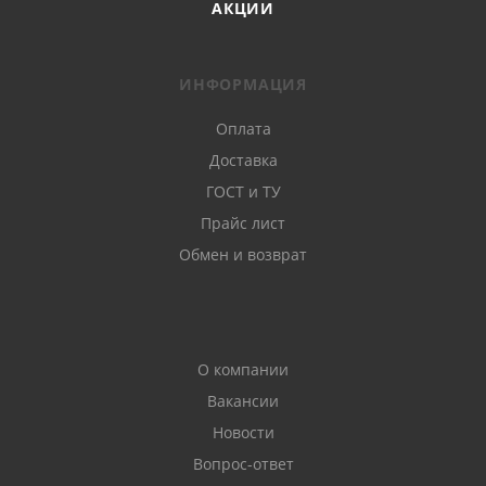
АКЦИИ
ИНФОРМАЦИЯ
Оплата
Доставка
ГОСТ и ТУ
Прайс лист
Обмен и возврат
О компании
Вакансии
Новости
Вопрос-ответ