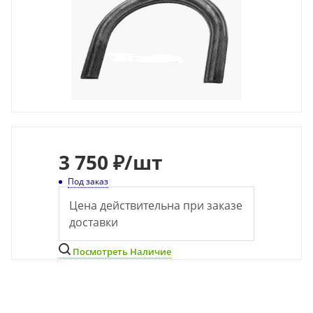
3 750 ₽
/шт
Под заказ
Цена действительна при заказе
доставки
Посмотреть Наличие