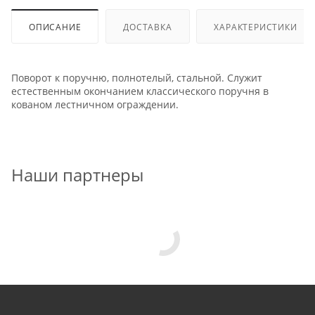
ОПИСАНИЕ
ДОСТАВКА
ХАРАКТЕРИСТИКИ
Поворот к поручню, полнотелый, стальной. Служит
естественным окончанием классического поручня в
кованом лестничном ограждении.
Наши партнеры