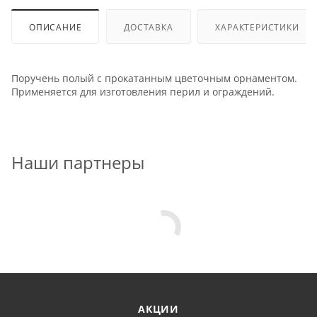
ОПИСАНИЕ
ДОСТАВКА
ХАРАКТЕРИСТИКИ
Поручень полый с прокатанным цветочным орнаментом.
Применяется для изготовления перил и ограждений.
Наши партнеры
АКЦИИ