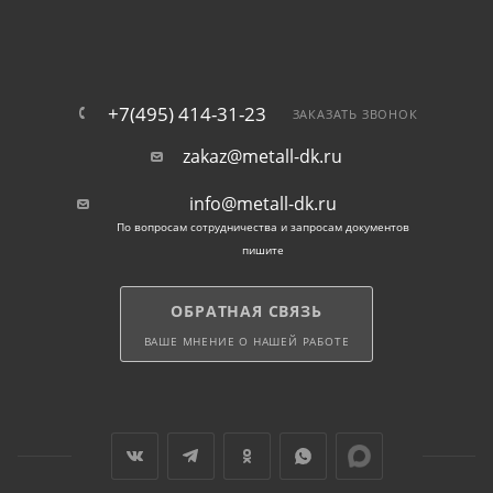
+7(495) 414-31-23
ЗАКАЗАТЬ ЗВОНОК
zakaz@metall-dk.ru
info@metall-dk.ru
По вопросам сотрудничества и запросам документов
пишите
ОБРАТНАЯ СВЯЗЬ
ВАШЕ МНЕНИЕ О НАШЕЙ РАБОТЕ