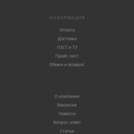
ИНФОРМАЦИЯ
Оплата
Доставка
ГОСТ и ТУ
Прайс лист
Обмен и возврат
О компании
Вакансии
Новости
Вопрос-ответ
Статьи