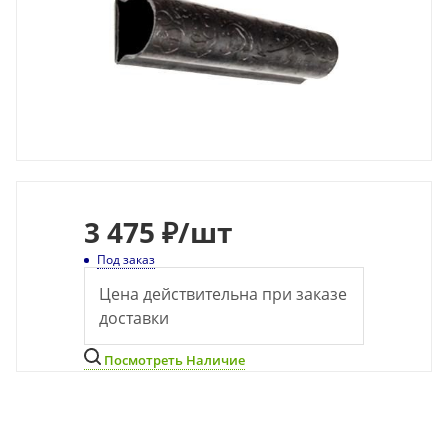
3 475 ₽
/шт
Под заказ
Цена действительна при заказе
доставки
Посмотреть Наличие