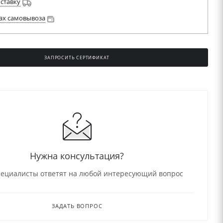
оставку
ах самовывоза
ЗАПРОСИТЬ СЕРТИФИКАТ
Нужна консультация?
ециалисты ответят на любой интересующий вопрос
ЗАДАТЬ ВОПРОС