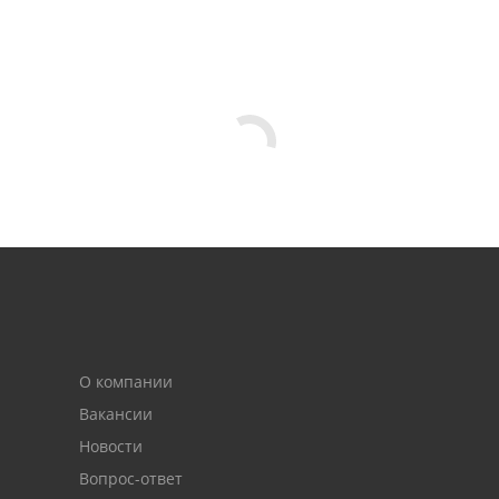
О компании
Вакансии
Новости
Вопрос-ответ