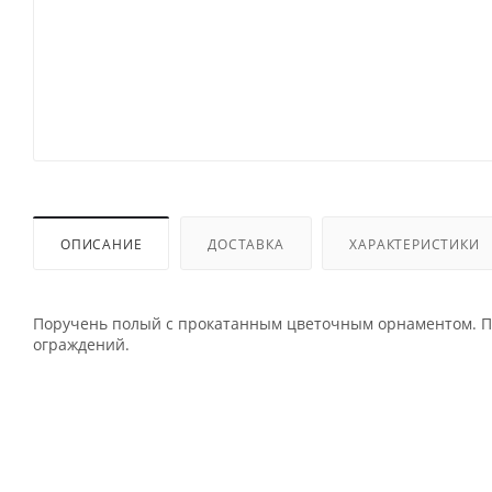
ОПИСАНИЕ
ДОСТАВКА
ХАРАКТЕРИСТИКИ
Поручень полый с прокатанным цветочным орнаментом. П
ограждений.