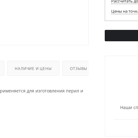
Рассчитать д
Цены на точк
НАЛИЧИЕ И ЦЕНЫ
ОТЗЫВЫ
рименяется для изготовления перил и
Наши сп