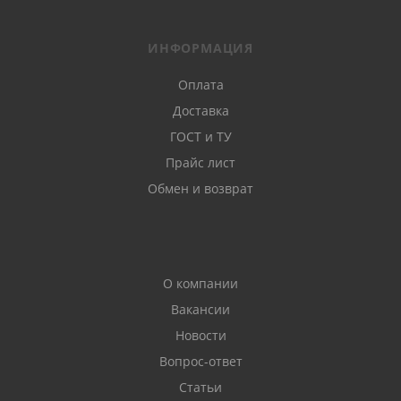
ИНФОРМАЦИЯ
Оплата
Доставка
ГОСТ и ТУ
Прайс лист
Обмен и возврат
О компании
Вакансии
Новости
Вопрос-ответ
Статьи