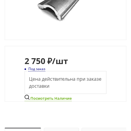
2 750 ₽
/шт
Под заказ
Цена действительна при заказе
доставки
Посмотреть Наличие