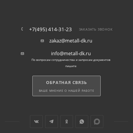
+7(495) 414-31-23
ЗАКАЗАТЬ ЗВОНОК
zakaz@metall-dk.ru
info@metall-dk.ru
По вопросам сотрудничества и запросам документов
пишите
ОБРАТНАЯ СВЯЗЬ
ВАШЕ МНЕНИЕ О НАШЕЙ РАБОТЕ