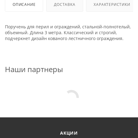
ОПИСАНИЕ
ДОСТАВКА
ХАРАКТЕРИСТИКИ
Поручень для перил и ограждений, стальной-полнотелый,
объемный. Длина 3 метра. Классический и строгий,
подчеркнет дизайн кованого лестничного ограждения.
Наши партнеры
АКЦИИ