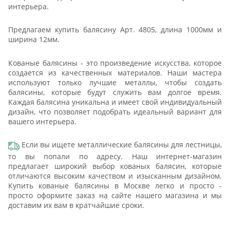
интерьера.
Предлагаем купить балясину Арт. 4805, длина 1000мм и
ширина 12мм.
Кованые балясины - это произведение искусства, которое
создается из качественных материалов. Наши мастера
используют только лучшие металлы, чтобы создать
балясины, которые будут служить вам долгое время.
Каждая балясина уникальна и имеет свой индивидуальный
дизайн, что позволяет подобрать идеальный вариант для
вашего интерьера.
Если вы ищете металлические балясины для лестницы,
то вы попали по адресу. Наш интернет-магазин
предлагает широкий выбор кованых балясин, которые
отличаются высоким качеством и изысканным дизайном.
Купить кованые балясины в Москве легко и просто -
просто оформите заказ на сайте нашего магазина и мы
доставим их вам в кратчайшие сроки.