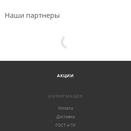
Наши партнеры
АКЦИИ
ИНФОРМАЦИЯ
Оплата
Доставка
ГОСТ и ТУ