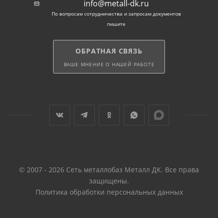
info@metall-dk.ru
По вопросам сотрудничества и запросам документов
пишите
ОБРАТНАЯ СВЯЗЬ
ВАШЕ МНЕНИЕ О НАШЕЙ РАБОТЕ
© 2007 - 2026 Сеть металлобаз Металл ДК. Все права
защищены.
Политика обработки персональных данных