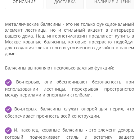
ОПИСАНИЕ
ДОСТАВКА
НАЛИЧИЕ И ЦЕНЫ
Металлические балясины - это не только функциональный
элемент лестницы, но и стильный акцент в интерьере
вашего дома. Наш интернет-магазин предлагает купить в
Москве кованые балясины, которые прекрасно подойдут
для создания элегантного и утонченного дизайна в вашем
доме.
Балясины выполняют несколько важных функций:
Во-первых, они обеспечивают безопасность при
использовании лестницы, перекрывая пространство
между перилами и опорными столбами.
Во-вторых, балясины служат опорой для перил, что
обеспечивает прочность всей конструкции.
И, наконец, кованые балясины - это элемент декора,
который подчеркивает стиль и эстетику вашего