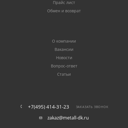
Прайс лист
Обмен и возврат
О компании
Вакансии
Новости
Вопрос-ответ
Статьи
+7(495) 414-31-23
ЗАКАЗАТЬ ЗВОНОК
zakaz@metall-dk.ru