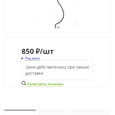
850
₽
/шт
Под заказ
Цена действительна при заказе
доставки
Посмотреть Наличие